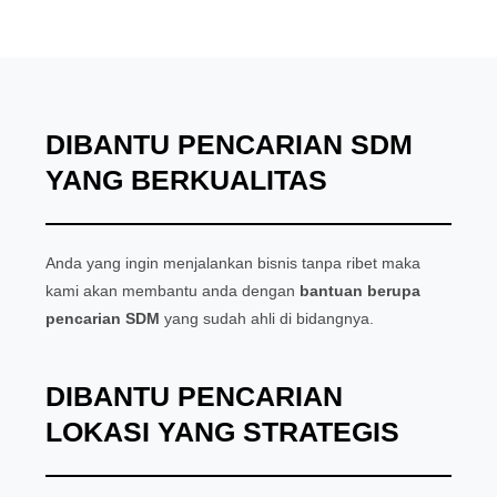
DIBANTU PENCARIAN SDM
YANG BERKUALITAS
Anda yang ingin menjalankan bisnis tanpa ribet maka
kami akan membantu anda dengan
bantuan berupa
pencarian SDM
yang sudah ahli di bidangnya.
DIBANTU PENCARIAN
LOKASI YANG STRATEGIS