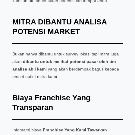
kami untuk menentukan potensi dari tempat anda.
MITRA DIBANTU ANALISA
POTENSI MARKET
Bukan hanya dibantu untuk survey lokasi tapi mitra juga
akan
dibantu untuk melihat potensi pasar oleh tim
analisa ahli kami
yang akan berdampak bagus kepada
omset outlet mitra kami.
Biaya Franchise Yang
Transparan
Infomarsi biaya
Franchise Yang Kami Tawarkan