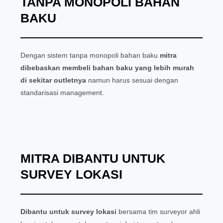
TANPA MONOPOLI BAHAN
BAKU
Dengan sistem tanpa monopoli bahan baku
mitra
dibebaskan membeli bahan baku yang lebih murah
di sekitar outletnya
namun harus sesuai dengan
standarisasi management.
MITRA DIBANTU UNTUK
SURVEY LOKASI
Dibantu untuk survey lokasi
bersama tim surveyor ahli