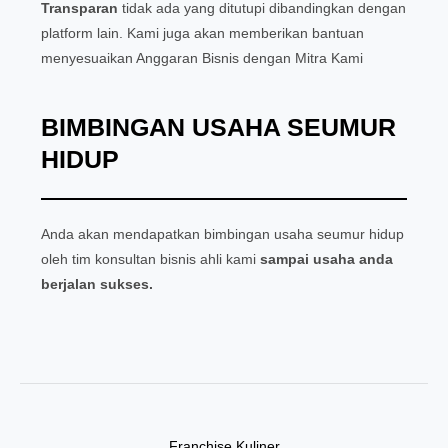
Transparan
tidak ada yang ditutupi dibandingkan dengan
platform lain. Kami juga akan memberikan bantuan
menyesuaikan Anggaran Bisnis dengan Mitra Kami
BIMBINGAN USAHA SEUMUR
HIDUP
Anda akan mendapatkan bimbingan usaha seumur hidup
oleh tim konsultan bisnis ahli kami
sampai usaha anda
berjalan sukses.
Franchise Kuliner