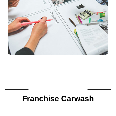
Franchise Carwash