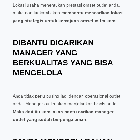
Lokasi usaha menentukan prestasi omset outlet anda,
maka dari itu kami akan
membantu mencarikan lokasi
yang strategis untuk kemajuan omset mitra kami.
DIBANTU DICARIKAN
MANAGER YANG
BERKUALITAS YANG BISA
MENGELOLA
Anda tidak perlu pusing lagi dengan operasional outlet
anda. Manager outlet akan menjalankan bisnis anda,
Maka dari itu kami akan bantu carikan manager
outlet yang sudah berpengalaman.