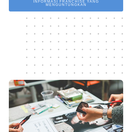
INFORMASI FRANCHISE YANG
MENGUNTUNGKAN