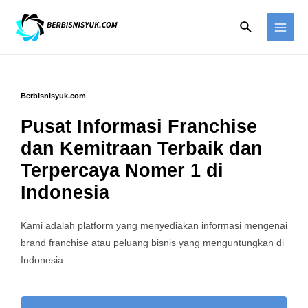
Berbisnisyuk.com
Pusat Informasi Franchise
dan Kemitraan Terbaik dan
Terpercaya Nomer 1 di
Indonesia
Kami adalah platform yang menyediakan informasi mengenai
brand franchise atau peluang bisnis yang menguntungkan di
Indonesia.