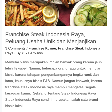
Franchise Steak Indonesia Raya,
Peluang Usaha Unik dan Menjanjikan
3 Comments
/
Franchise Kuliner
,
Franchise Steak Indonesia
Raya
/ By
Yuk Berbisnis
Memulai bisnis merupakan impian banyak orang karena jauh
lebih fleksibel. Namun, beberapa orang ragu untuk memulai
bisnis karena tahapan pengembangannya begitu rumit dan
lama, khususnya bisnis F&B. Namun jangan khawatir, karena
franchise steak Indonesia raya mampu mengatasi segala
keraguan kamu. Sekilang Tentang Steak Indonesia Raya
Steak Indonesia Raya sendiri merupakan salah satu brand
bisnis lokal …