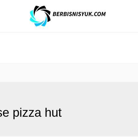
se pizza hut