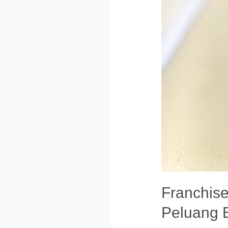
Franchise
Peluang 