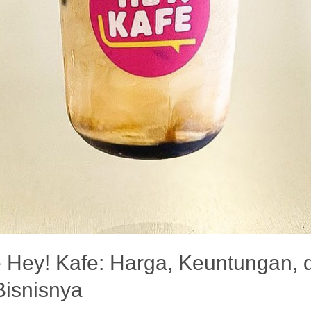
 Hey! Kafe: Harga, Keuntungan, 
Bisnisnya