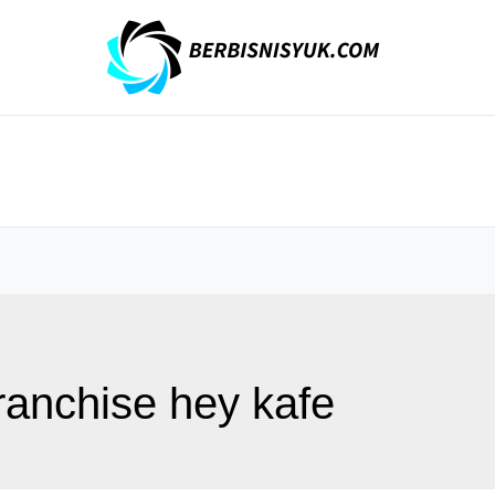
ranchise hey kafe