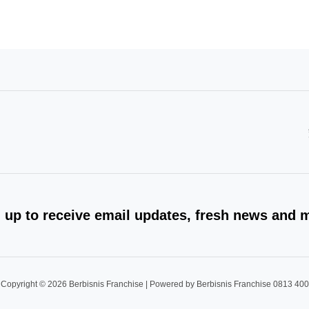
 up to receive email updates, fresh news and 
Copyright © 2026 Berbisnis Franchise | Powered by Berbisnis Franchise 0813 40