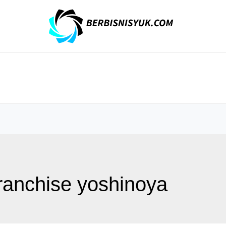
ranchise yoshinoya