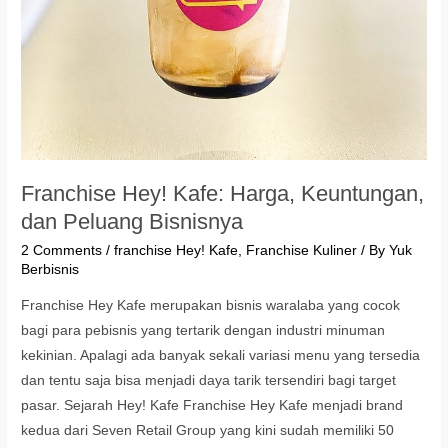
Franchise Hey! Kafe: Harga, Keuntungan,
dan Peluang Bisnisnya
2 Comments
/
franchise Hey! Kafe
,
Franchise Kuliner
/ By
Yuk
Berbisnis
Franchise Hey Kafe merupakan bisnis waralaba yang cocok
bagi para pebisnis yang tertarik dengan industri minuman
kekinian. Apalagi ada banyak sekali variasi menu yang tersedia
dan tentu saja bisa menjadi daya tarik tersendiri bagi target
pasar. Sejarah Hey! Kafe Franchise Hey Kafe menjadi brand
kedua dari Seven Retail Group yang kini sudah memiliki 50