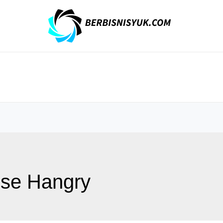
ise Hangry