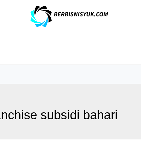
anchise subsidi bahari