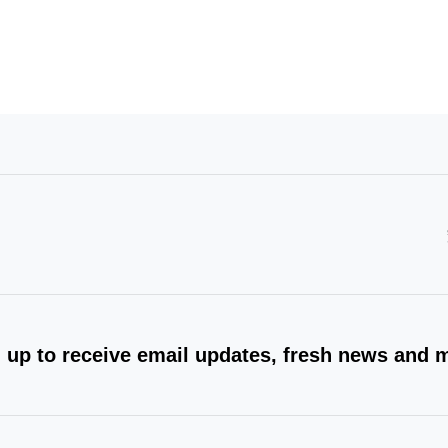
 up to receive email updates, fresh news and 