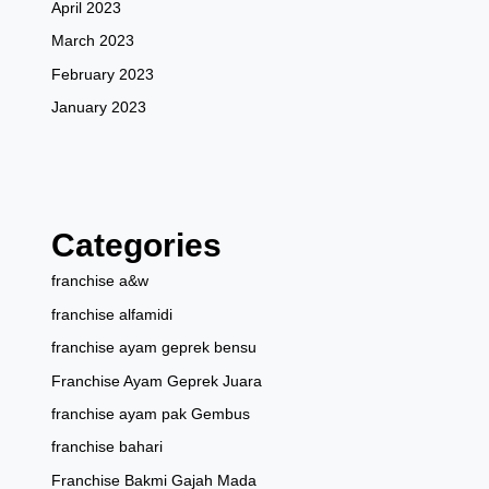
April 2023
March 2023
February 2023
January 2023
Categories
franchise a&w
franchise alfamidi
franchise ayam geprek bensu
Franchise Ayam Geprek Juara
franchise ayam pak Gembus
franchise bahari
Franchise Bakmi Gajah Mada