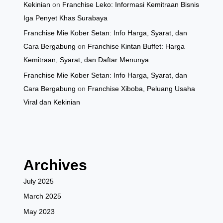
Kekinian
on
Franchise Leko: Informasi Kemitraan Bisnis
Iga Penyet Khas Surabaya
Franchise Mie Kober Setan: Info Harga, Syarat, dan
Cara Bergabung
on
Franchise Kintan Buffet: Harga
Kemitraan, Syarat, dan Daftar Menunya
Franchise Mie Kober Setan: Info Harga, Syarat, dan
Cara Bergabung
on
Franchise Xiboba, Peluang Usaha
Viral dan Kekinian
Archives
July 2025
March 2025
May 2023