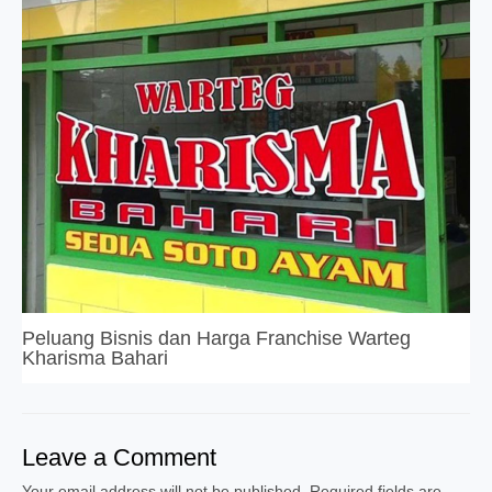
Peluang Bisnis dan Harga Franchise Warteg
Kharisma Bahari
Leave a Comment
Your email address will not be published.
Required fields are