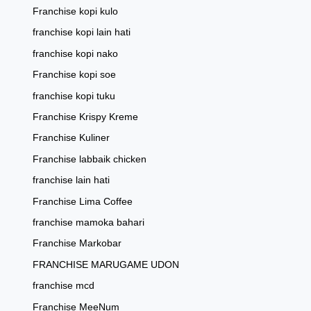
Franchise kopi kulo
franchise kopi lain hati
franchise kopi nako
Franchise kopi soe
franchise kopi tuku
Franchise Krispy Kreme
Franchise Kuliner
Franchise labbaik chicken
franchise lain hati
Franchise Lima Coffee
franchise mamoka bahari
Franchise Markobar
FRANCHISE MARUGAME UDON
franchise mcd
Franchise MeeNum