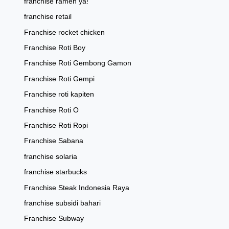
franchise ramen ya!
franchise retail
Franchise rocket chicken
Franchise Roti Boy
Franchise Roti Gembong Gamon
Franchise Roti Gempi
Franchise roti kapiten
Franchise Roti O
Franchise Roti Ropi
Franchise Sabana
franchise solaria
franchise starbucks
Franchise Steak Indonesia Raya
franchise subsidi bahari
Franchise Subway