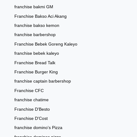
franchise bakmi GM
Franchise Bakso Aci Akang
franchise bakso kemon
franchise barbershop
Franchise Bebek Goreng Kaleyo
franchise bebek kaleyo
Franchise Bread Talk
Franchise Burger King
franchise captain barbershop
Franchise CFC
franchise chatime
Franchise D'Besto
Franchise D'Cost
franchise domino's Pizza