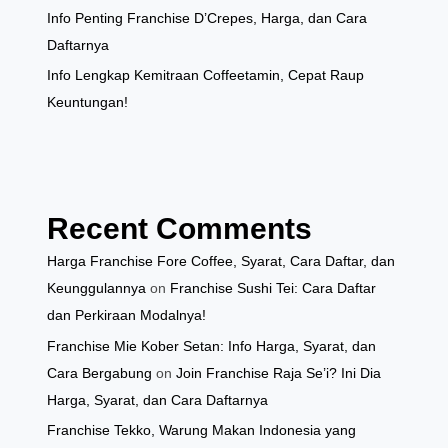
Info Penting Franchise D’Crepes, Harga, dan Cara
Daftarnya
Info Lengkap Kemitraan Coffeetamin, Cepat Raup
Keuntungan!
Recent Comments
Harga Franchise Fore Coffee, Syarat, Cara Daftar, dan
Keunggulannya
on
Franchise Sushi Tei: Cara Daftar
dan Perkiraan Modalnya!
Franchise Mie Kober Setan: Info Harga, Syarat, dan
Cara Bergabung
on
Join Franchise Raja Se’i? Ini Dia
Harga, Syarat, dan Cara Daftarnya
Franchise Tekko, Warung Makan Indonesia yang