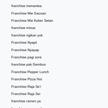
franchise menantea
Franchise Mie Gacoan
Franchise Mie Kober Setan
franchise mixue
franchise ngikan yuk
Franchise Nyapii
Franchise Nyayap
Franchise pagi sore
franchise pak Gembus
Franchise Pepper Lunch
Franchise Pizza Hut
Franchise Raja Se'i
Franchise Raja Sei
franchise ramen ya