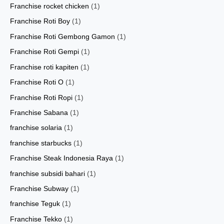
Franchise rocket chicken
(1)
Franchise Roti Boy
(1)
Franchise Roti Gembong Gamon
(1)
Franchise Roti Gempi
(1)
Franchise roti kapiten
(1)
Franchise Roti O
(1)
Franchise Roti Ropi
(1)
Franchise Sabana
(1)
franchise solaria
(1)
franchise starbucks
(1)
Franchise Steak Indonesia Raya
(1)
franchise subsidi bahari
(1)
Franchise Subway
(1)
franchise Teguk
(1)
Franchise Tekko
(1)