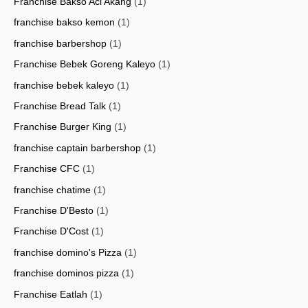
Franchise Bakso Aci Akang
(1)
franchise bakso kemon
(1)
franchise barbershop
(1)
Franchise Bebek Goreng Kaleyo
(1)
franchise bebek kaleyo
(1)
Franchise Bread Talk
(1)
Franchise Burger King
(1)
franchise captain barbershop
(1)
Franchise CFC
(1)
franchise chatime
(1)
Franchise D'Besto
(1)
Franchise D'Cost
(1)
franchise domino's Pizza
(1)
franchise dominos pizza
(1)
Franchise Eatlah
(1)