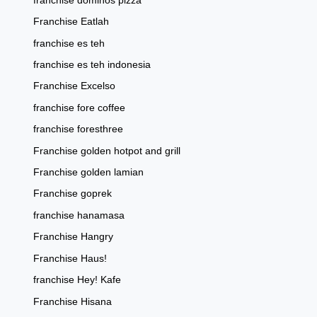
franchise dominos pizza
Franchise Eatlah
franchise es teh
franchise es teh indonesia
Franchise Excelso
franchise fore coffee
franchise foresthree
Franchise golden hotpot and grill
Franchise golden lamian
Franchise goprek
franchise hanamasa
Franchise Hangry
Franchise Haus!
franchise Hey! Kafe
Franchise Hisana