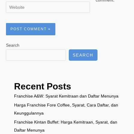
comment.
Website
Search
SEARCH
Recent Posts
Franchise A&W: Syarat Kemitraan dan Daftar Menunya
Harga Franchise Fore Coffee, Syarat, Cara Daftar, dan
Keunggulannya
Franchise Kintan Buffet: Harga Kemitraan, Syarat, dan
Daftar Menunya