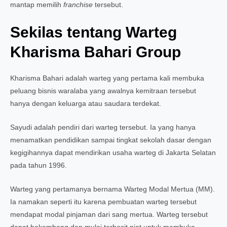
mantap memilih
franchise
tersebut.
Sekilas tentang Warteg
Kharisma Bahari Group
Kharisma Bahari adalah warteg yang pertama kali membuka
peluang bisnis waralaba yang awalnya kemitraan tersebut
hanya dengan keluarga atau saudara terdekat.
Sayudi adalah pendiri dari warteg tersebut. Ia yang hanya
menamatkan pendidikan sampai tingkat sekolah dasar dengan
kegigihannya dapat mendirikan usaha warteg di Jakarta Selatan
pada tahun 1996.
Warteg yang pertamanya bernama Warteg Modal Mertua (MM).
Ia namakan seperti itu karena pembuatan warteg tersebut
mendapat modal pinjaman dari sang mertua. Warteg tersebut