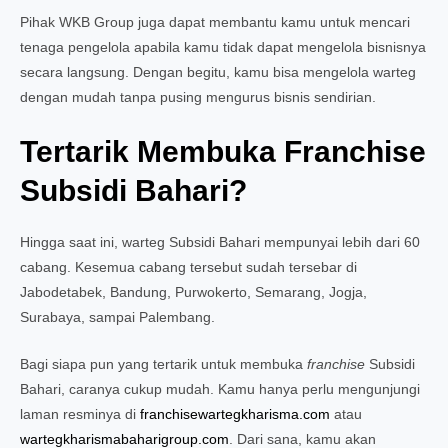
Pihak WKB Group juga dapat membantu kamu untuk mencari
tenaga pengelola apabila kamu tidak dapat mengelola bisnisnya
secara langsung. Dengan begitu, kamu bisa mengelola warteg
dengan mudah tanpa pusing mengurus bisnis sendirian.
Tertarik Membuka Franchise
Subsidi Bahari?
Hingga saat ini, warteg Subsidi Bahari mempunyai lebih dari 60
cabang. Kesemua cabang tersebut sudah tersebar di
Jabodetabek, Bandung, Purwokerto, Semarang, Jogja,
Surabaya, sampai Palembang.
Bagi siapa pun yang tertarik untuk membuka
franchise
Subsidi
Bahari, caranya cukup mudah. Kamu hanya perlu mengunjungi
laman resminya di
franchisewartegkharisma.com
atau
wartegkharismabaharigroup.com
. Dari sana, kamu akan