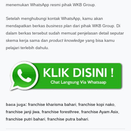
menemukan WhatsApp resmi pihak WKB Group.
Setelah menghubungi kontak WhatsApp, kamu akan
mendapatkan berkas
business plan
dari pihak WKB Group. Di
dalam berkas tersebut sudah memuat penjelasan detail seputar
skema kerja sama dan
product knowledge
yang bisa kamu
pelajari terlebih dahulu.
baca juga:
franchise kharisma bahari
,
franchise kopi nako
,
franchise janji jiwa
,
franchise foresthree
,
franchise Ayam Asix
,
franchise putri bahari
,
franchise putra bahari.