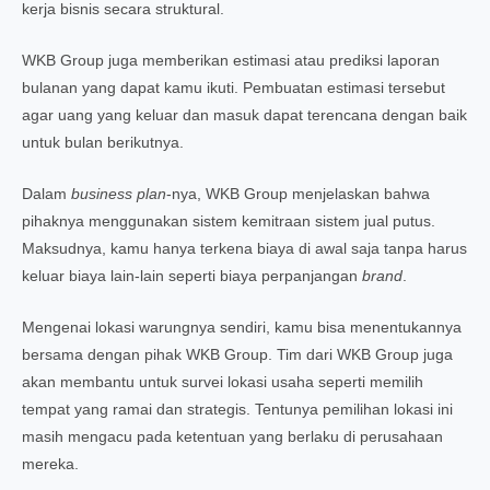
kerja bisnis secara struktural.
WKB Group juga memberikan estimasi atau prediksi laporan
bulanan yang dapat kamu ikuti. Pembuatan estimasi tersebut
agar uang yang keluar dan masuk dapat terencana dengan baik
untuk bulan berikutnya.
Dalam
business plan
-nya, WKB Group menjelaskan bahwa
pihaknya menggunakan sistem kemitraan sistem jual putus.
Maksudnya, kamu hanya terkena biaya di awal saja tanpa harus
keluar biaya lain-lain seperti biaya perpanjangan
brand
.
Mengenai lokasi warungnya sendiri, kamu bisa menentukannya
bersama dengan pihak WKB Group. Tim dari WKB Group juga
akan membantu untuk survei lokasi usaha seperti memilih
tempat yang ramai dan strategis. Tentunya pemilihan lokasi ini
masih mengacu pada ketentuan yang berlaku di perusahaan
mereka.