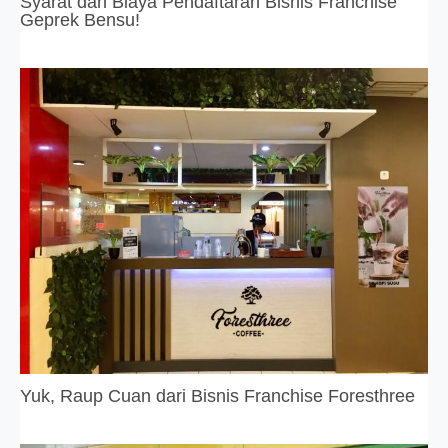
Syarat dan Biaya Pendaftaran Bisnis Franchise
Geprek Bensu!
Yuk, Raup Cuan dari Bisnis Franchise Foresthree