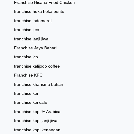
Franchise Hisana Fried Chicken
franchise hoka hoka bento
franchise indomaret
franchise j.co
franchise janji jiwa
Franchise Jaya Bahari
franchise jco
franchise kalijodo coffee
Franchise KFC
franchise kharisma bahari
franchise koi
franchise koi cafe
franchise kopi % Arabica
franchise kopi janji jiwa
franchise kopi kenangan