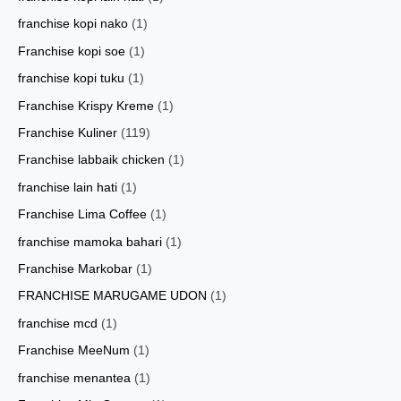
franchise kopi nako
(1)
Franchise kopi soe
(1)
franchise kopi tuku
(1)
Franchise Krispy Kreme
(1)
Franchise Kuliner
(119)
Franchise labbaik chicken
(1)
franchise lain hati
(1)
Franchise Lima Coffee
(1)
franchise mamoka bahari
(1)
Franchise Markobar
(1)
FRANCHISE MARUGAME UDON
(1)
franchise mcd
(1)
Franchise MeeNum
(1)
franchise menantea
(1)