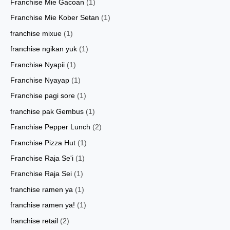
Franchise Mie Gacoan
(1)
Franchise Mie Kober Setan
(1)
franchise mixue
(1)
franchise ngikan yuk
(1)
Franchise Nyapii
(1)
Franchise Nyayap
(1)
Franchise pagi sore
(1)
franchise pak Gembus
(1)
Franchise Pepper Lunch
(2)
Franchise Pizza Hut
(1)
Franchise Raja Se'i
(1)
Franchise Raja Sei
(1)
franchise ramen ya
(1)
franchise ramen ya!
(1)
franchise retail
(2)