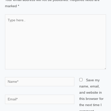
marked
*
Type
here..
Name*
Save my
name, email,
and website in
Email*
this browser for
the next time I