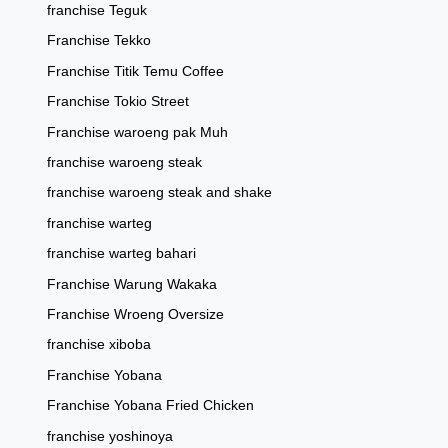
franchise Teguk
Franchise Tekko
Franchise Titik Temu Coffee
Franchise Tokio Street
Franchise waroeng pak Muh
franchise waroeng steak
franchise waroeng steak and shake
franchise warteg
franchise warteg bahari
Franchise Warung Wakaka
Franchise Wroeng Oversize
franchise xiboba
Franchise Yobana
Franchise Yobana Fried Chicken
franchise yoshinoya