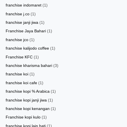
franchise indomaret
(1)
franchise j.co
(1)
franchise janji jiwa
(1)
Franchise Jaya Bahari
(1)
franchise jco
(1)
franchise kalijodo coffee
(1)
Franchise KFC
(1)
franchise kharisma bahari
(3)
franchise koi
(1)
franchise koi cafe
(1)
franchise kopi % Arabica
(1)
franchise kopi janji jiwa
(1)
franchise kopi kenangan
(1)
Franchise kopi kulo
(1)
franchise kopi lain hati
(1)