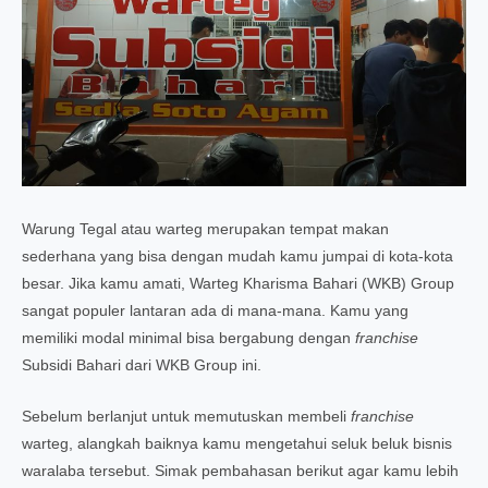
Warung Tegal atau warteg merupakan tempat makan
sederhana yang bisa dengan mudah kamu jumpai di kota-kota
besar. Jika kamu amati, Warteg Kharisma Bahari (WKB) Group
sangat populer lantaran ada di mana-mana. Kamu yang
memiliki modal minimal bisa bergabung dengan
franchise
Subsidi Bahari dari WKB Group ini.
Sebelum berlanjut untuk memutuskan membeli
franchise
warteg, alangkah baiknya kamu mengetahui seluk beluk bisnis
waralaba tersebut. Simak pembahasan berikut agar kamu lebih