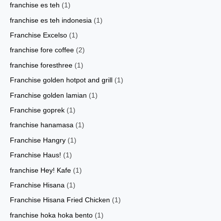
franchise es teh
(1)
franchise es teh indonesia
(1)
Franchise Excelso
(1)
franchise fore coffee
(2)
franchise foresthree
(1)
Franchise golden hotpot and grill
(1)
Franchise golden lamian
(1)
Franchise goprek
(1)
franchise hanamasa
(1)
Franchise Hangry
(1)
Franchise Haus!
(1)
franchise Hey! Kafe
(1)
Franchise Hisana
(1)
Franchise Hisana Fried Chicken
(1)
franchise hoka hoka bento
(1)