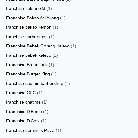
franchise bakmi GM
(1)
Franchise Bakso Aci Akang
(1)
franchise bakso kemon
(1)
franchise barbershop
(1)
Franchise Bebek Goreng Kaleyo
(1)
franchise bebek kaleyo
(1)
Franchise Bread Talk
(1)
Franchise Burger King
(1)
franchise captain barbershop
(1)
Franchise CFC
(1)
franchise chatime
(1)
Franchise D'Besto
(1)
Franchise D'Cost
(1)
franchise domino's Pizza
(1)