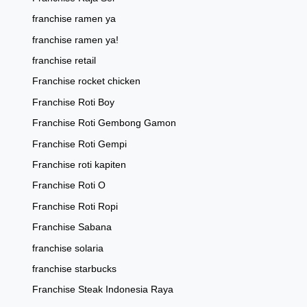
franchise ramen ya
franchise ramen ya!
franchise retail
Franchise rocket chicken
Franchise Roti Boy
Franchise Roti Gembong Gamon
Franchise Roti Gempi
Franchise roti kapiten
Franchise Roti O
Franchise Roti Ropi
Franchise Sabana
franchise solaria
franchise starbucks
Franchise Steak Indonesia Raya