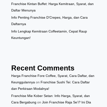
Franchise Kintan Buffet: Harga Kemitraan, Syarat, dan
Daftar Menunya
Info Penting Franchise D’Crepes, Harga, dan Cara
Daftarnya
Info Lengkap Kemitraan Coffeetamin, Cepat Raup
Keuntungan!
Recent Comments
Harga Franchise Fore Coffee, Syarat, Cara Daftar, dan
Keunggulannya
on
Franchise Sushi Tei: Cara Daftar
dan Perkiraan Modalnya!
Franchise Mie Kober Setan: Info Harga, Syarat, dan
Cara Bergabung
on
Join Franchise Raja Se’i? Ini Dia