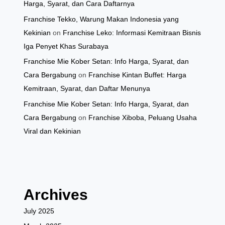
Harga, Syarat, dan Cara Daftarnya
Franchise Tekko, Warung Makan Indonesia yang
Kekinian
on
Franchise Leko: Informasi Kemitraan Bisnis
Iga Penyet Khas Surabaya
Franchise Mie Kober Setan: Info Harga, Syarat, dan
Cara Bergabung
on
Franchise Kintan Buffet: Harga
Kemitraan, Syarat, dan Daftar Menunya
Franchise Mie Kober Setan: Info Harga, Syarat, dan
Cara Bergabung
on
Franchise Xiboba, Peluang Usaha
Viral dan Kekinian
Archives
July 2025