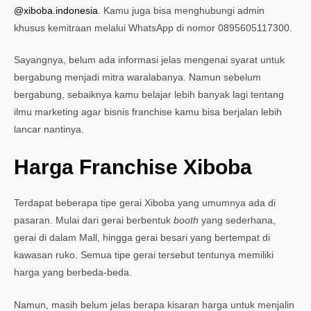
@xiboba.indonesia
. Kamu juga bisa menghubungi admin
khusus kemitraan melalui WhatsApp di nomor 0895605117300.
Sayangnya, belum ada informasi jelas mengenai syarat untuk
bergabung menjadi mitra waralabanya. Namun sebelum
bergabung, sebaiknya kamu belajar lebih banyak lagi tentang
ilmu marketing agar bisnis franchise kamu bisa berjalan lebih
lancar nantinya.
Harga Franchise Xiboba
Terdapat beberapa tipe gerai Xiboba yang umumnya ada di
pasaran. Mulai dari gerai berbentuk
booth
yang sederhana,
gerai di dalam Mall, hingga gerai besari yang bertempat di
kawasan ruko. Semua tipe gerai tersebut tentunya memiliki
harga yang berbeda-beda.
Namun, masih belum jelas berapa kisaran harga untuk menjalin