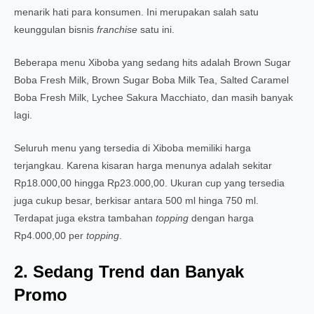
menarik hati para konsumen. Ini merupakan salah satu
keunggulan bisnis
franchise
satu ini.
Beberapa menu Xiboba yang sedang hits adalah Brown Sugar
Boba Fresh Milk, Brown Sugar Boba Milk Tea, Salted Caramel
Boba Fresh Milk, Lychee Sakura Macchiato, dan masih banyak
lagi.
Seluruh menu yang tersedia di Xiboba memiliki harga
terjangkau. Karena kisaran harga menunya adalah sekitar
Rp18.000,00 hingga Rp23.000,00. Ukuran cup yang tersedia
juga cukup besar, berkisar antara 500 ml hinga 750 ml.
Terdapat juga ekstra tambahan
topping
dengan harga
Rp4.000,00 per
topping
.
2. Sedang Trend dan Banyak
Promo