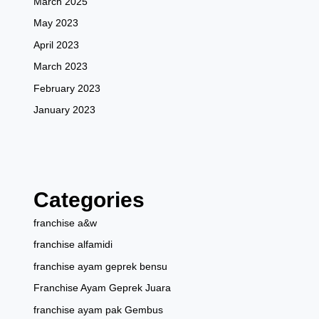
March 2025
May 2023
April 2023
March 2023
February 2023
January 2023
Categories
franchise a&w
franchise alfamidi
franchise ayam geprek bensu
Franchise Ayam Geprek Juara
franchise ayam pak Gembus