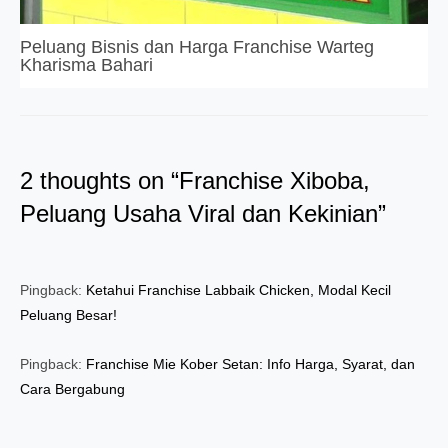
Peluang Bisnis dan Harga Franchise Warteg
Kharisma Bahari
2 thoughts on “Franchise Xiboba,
Peluang Usaha Viral dan Kekinian”
Pingback:
Ketahui Franchise Labbaik Chicken, Modal Kecil
Peluang Besar!
Pingback:
Franchise Mie Kober Setan: Info Harga, Syarat, dan
Cara Bergabung