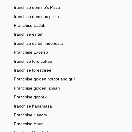
franchise domino's Pizza
franchise dominos pizza
Franchise Eatlah
franchise es teh
franchise es teh indonesia
Franchise Excelso
franchise fore coffee
franchise foresthree
Franchise golden hotpot and grill
Franchise golden lamian
Franchise goprek
franchise hanamasa
Franchise Hangry
Franchise Haus!