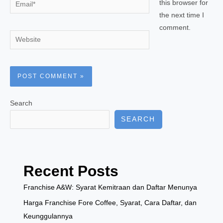
Email*
this browser for
the next time I
comment.
Website
Search
SEARCH
Recent Posts
Franchise A&W: Syarat Kemitraan dan Daftar Menunya
Harga Franchise Fore Coffee, Syarat, Cara Daftar, dan
Keunggulannya