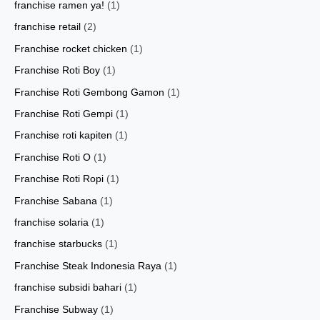
franchise ramen ya!
(1)
franchise retail
(2)
Franchise rocket chicken
(1)
Franchise Roti Boy
(1)
Franchise Roti Gembong Gamon
(1)
Franchise Roti Gempi
(1)
Franchise roti kapiten
(1)
Franchise Roti O
(1)
Franchise Roti Ropi
(1)
Franchise Sabana
(1)
franchise solaria
(1)
franchise starbucks
(1)
Franchise Steak Indonesia Raya
(1)
franchise subsidi bahari
(1)
Franchise Subway
(1)