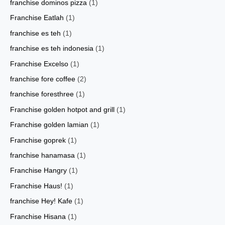
franchise dominos pizza
(1)
Franchise Eatlah
(1)
franchise es teh
(1)
franchise es teh indonesia
(1)
Franchise Excelso
(1)
franchise fore coffee
(2)
franchise foresthree
(1)
Franchise golden hotpot and grill
(1)
Franchise golden lamian
(1)
Franchise goprek
(1)
franchise hanamasa
(1)
Franchise Hangry
(1)
Franchise Haus!
(1)
franchise Hey! Kafe
(1)
Franchise Hisana
(1)