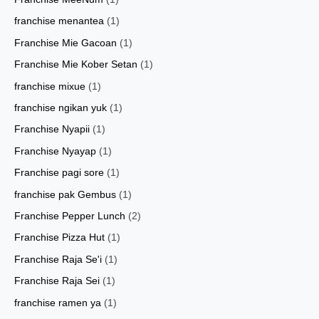
franchise menantea
(1)
Franchise Mie Gacoan
(1)
Franchise Mie Kober Setan
(1)
franchise mixue
(1)
franchise ngikan yuk
(1)
Franchise Nyapii
(1)
Franchise Nyayap
(1)
Franchise pagi sore
(1)
franchise pak Gembus
(1)
Franchise Pepper Lunch
(2)
Franchise Pizza Hut
(1)
Franchise Raja Se'i
(1)
Franchise Raja Sei
(1)
franchise ramen ya
(1)