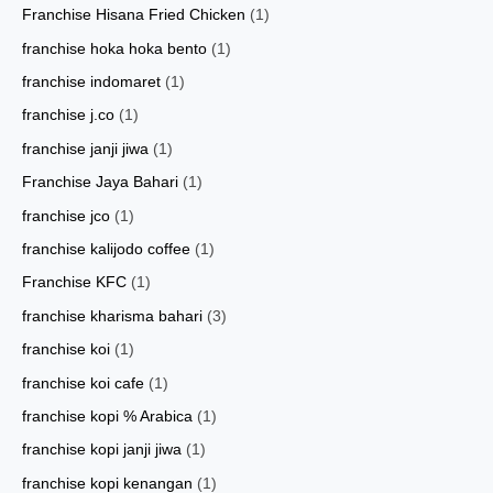
Franchise Hisana Fried Chicken
(1)
franchise hoka hoka bento
(1)
franchise indomaret
(1)
franchise j.co
(1)
franchise janji jiwa
(1)
Franchise Jaya Bahari
(1)
franchise jco
(1)
franchise kalijodo coffee
(1)
Franchise KFC
(1)
franchise kharisma bahari
(3)
franchise koi
(1)
franchise koi cafe
(1)
franchise kopi % Arabica
(1)
franchise kopi janji jiwa
(1)
franchise kopi kenangan
(1)