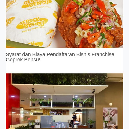
Syarat dan Biaya Pendaftaran Bisnis Franchise
Geprek Bensu!