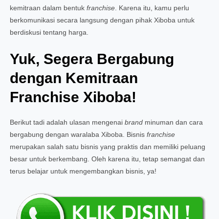
kemitraan dalam bentuk
franchise
. Karena itu, kamu perlu
berkomunikasi secara langsung dengan pihak Xiboba untuk
berdiskusi tentang harga.
Yuk, Segera Bergabung
dengan Kemitraan
Franchise Xiboba!
Berikut tadi adalah ulasan mengenai
brand
minuman dan cara
bergabung dengan waralaba Xiboba. Bisnis
franchise
merupakan salah satu bisnis yang praktis dan memiliki peluang
besar untuk berkembang. Oleh karena itu, tetap semangat dan
terus belajar untuk mengembangkan bisnis, ya!