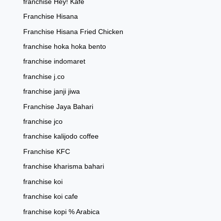
franchise Hey! Kafe
Franchise Hisana
Franchise Hisana Fried Chicken
franchise hoka hoka bento
franchise indomaret
franchise j.co
franchise janji jiwa
Franchise Jaya Bahari
franchise jco
franchise kalijodo coffee
Franchise KFC
franchise kharisma bahari
franchise koi
franchise koi cafe
franchise kopi % Arabica