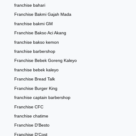
franchise bahari
Franchise Bakmi Gajah Mada
franchise bakmi GM
Franchise Bakso Aci Akang
franchise bakso kemon
franchise barbershop
Franchise Bebek Goreng Kaleyo
franchise bebek kaleyo
Franchise Bread Talk
Franchise Burger King
franchise captain barbershop
Franchise CFC
franchise chatime
Franchise D'Besto
Franchise D'Cost