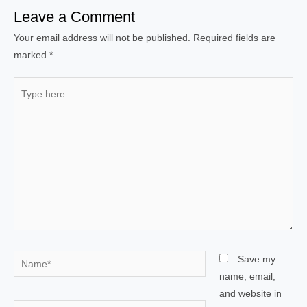
Leave a Comment
Your email address will not be published.
Required fields are
marked
*
Type
here..
Name*
Save my
name, email,
and website in