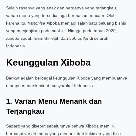
Selain rasanya yang enak dan harganya yang terjangkau,
varian menu yang tersedia juga bermacam macam. Oleh
karena itu,
franchise
Xiboba menjadi salah satu peluang bisnis
yang menjanjikan pada saat ini. Hingga pada tahun 2020,
Xiboba sudah memiliki lebih dari 350
outlet
di seluruh
Indonesia.
Keunggulan Xiboba
Berikut adalah berbagai keunggulan Xiboba yang membuatnya
mampu menarik minat masyarakat Indonesia:
1. Varian Menu Menarik dan
Terjangkau
Seperti yang disebut sebelumnya bahwa Xiboba memiliki
berbagai varian menu yang menarik dan kekinian yang bisa