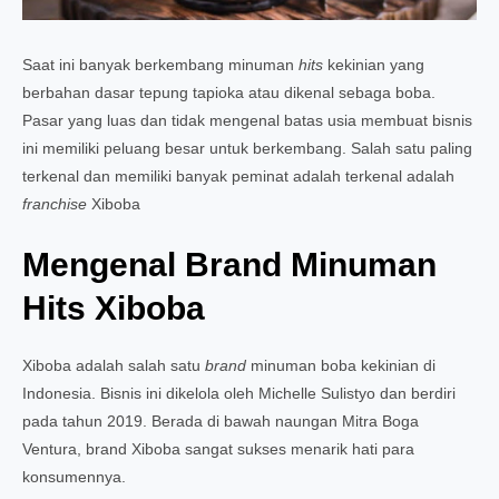
Saat ini banyak berkembang minuman
hits
kekinian yang
berbahan dasar tepung tapioka atau dikenal sebaga boba.
Pasar yang luas dan tidak mengenal batas usia membuat bisnis
ini memiliki peluang besar untuk berkembang. Salah satu paling
terkenal dan memiliki banyak peminat adalah terkenal adalah
franchise
Xiboba
Mengenal Brand Minuman
Hits Xiboba
Xiboba adalah salah satu
brand
minuman boba kekinian di
Indonesia. Bisnis ini dikelola oleh Michelle Sulistyo dan berdiri
pada tahun 2019. Berada di bawah naungan Mitra Boga
Ventura, brand Xiboba sangat sukses menarik hati para
konsumennya.