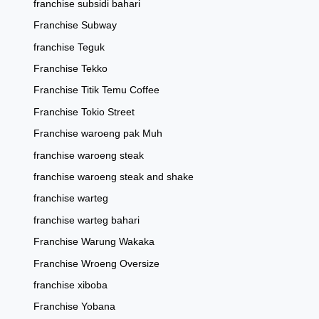
franchise subsidi bahari
Franchise Subway
franchise Teguk
Franchise Tekko
Franchise Titik Temu Coffee
Franchise Tokio Street
Franchise waroeng pak Muh
franchise waroeng steak
franchise waroeng steak and shake
franchise warteg
franchise warteg bahari
Franchise Warung Wakaka
Franchise Wroeng Oversize
franchise xiboba
Franchise Yobana