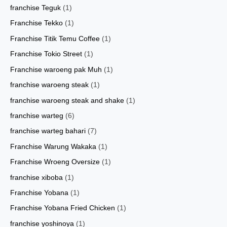
franchise Teguk
(1)
Franchise Tekko
(1)
Franchise Titik Temu Coffee
(1)
Franchise Tokio Street
(1)
Franchise waroeng pak Muh
(1)
franchise waroeng steak
(1)
franchise waroeng steak and shake
(1)
franchise warteg
(6)
franchise warteg bahari
(7)
Franchise Warung Wakaka
(1)
Franchise Wroeng Oversize
(1)
franchise xiboba
(1)
Franchise Yobana
(1)
Franchise Yobana Fried Chicken
(1)
franchise yoshinoya
(1)