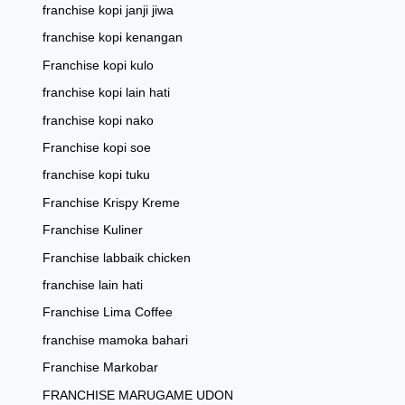
franchise kopi janji jiwa
franchise kopi kenangan
Franchise kopi kulo
franchise kopi lain hati
franchise kopi nako
Franchise kopi soe
franchise kopi tuku
Franchise Krispy Kreme
Franchise Kuliner
Franchise labbaik chicken
franchise lain hati
Franchise Lima Coffee
franchise mamoka bahari
Franchise Markobar
FRANCHISE MARUGAME UDON