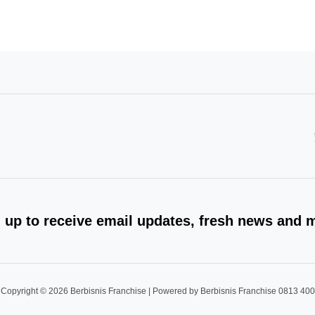
 up to receive email updates, fresh news and 
Copyright © 2026 Berbisnis Franchise | Powered by Berbisnis Franchise 0813 40