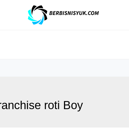
ranchise roti Boy