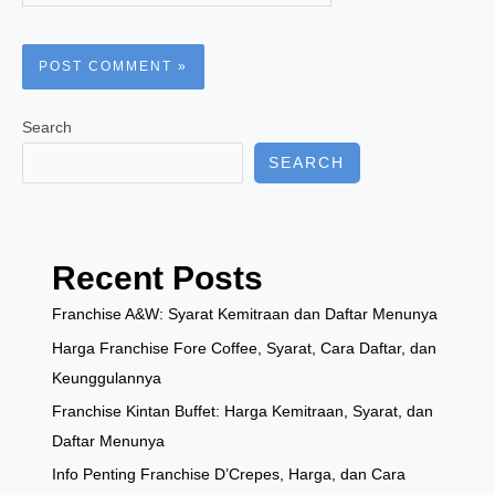
Search
SEARCH
Recent Posts
Franchise A&W: Syarat Kemitraan dan Daftar Menunya
Harga Franchise Fore Coffee, Syarat, Cara Daftar, dan
Keunggulannya
Franchise Kintan Buffet: Harga Kemitraan, Syarat, dan
Daftar Menunya
Info Penting Franchise D’Crepes, Harga, dan Cara