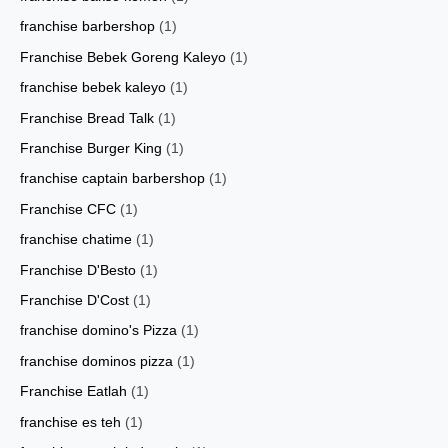
franchise barbershop
(1)
Franchise Bebek Goreng Kaleyo
(1)
franchise bebek kaleyo
(1)
Franchise Bread Talk
(1)
Franchise Burger King
(1)
franchise captain barbershop
(1)
Franchise CFC
(1)
franchise chatime
(1)
Franchise D'Besto
(1)
Franchise D'Cost
(1)
franchise domino's Pizza
(1)
franchise dominos pizza
(1)
Franchise Eatlah
(1)
franchise es teh
(1)