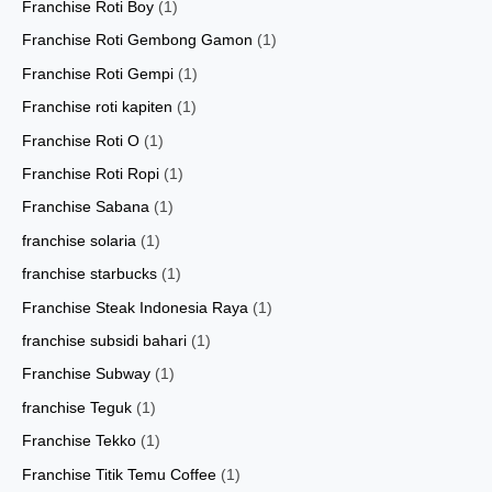
Franchise Roti Boy
(1)
Franchise Roti Gembong Gamon
(1)
Franchise Roti Gempi
(1)
Franchise roti kapiten
(1)
Franchise Roti O
(1)
Franchise Roti Ropi
(1)
Franchise Sabana
(1)
franchise solaria
(1)
franchise starbucks
(1)
Franchise Steak Indonesia Raya
(1)
franchise subsidi bahari
(1)
Franchise Subway
(1)
franchise Teguk
(1)
Franchise Tekko
(1)
Franchise Titik Temu Coffee
(1)