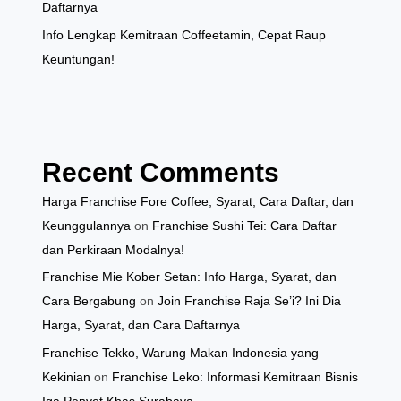
Daftarnya
Info Lengkap Kemitraan Coffeetamin, Cepat Raup
Keuntungan!
Recent Comments
Harga Franchise Fore Coffee, Syarat, Cara Daftar, dan
Keunggulannya
on
Franchise Sushi Tei: Cara Daftar
dan Perkiraan Modalnya!
Franchise Mie Kober Setan: Info Harga, Syarat, dan
Cara Bergabung
on
Join Franchise Raja Se’i? Ini Dia
Harga, Syarat, dan Cara Daftarnya
Franchise Tekko, Warung Makan Indonesia yang
Kekinian
on
Franchise Leko: Informasi Kemitraan Bisnis