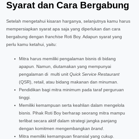
Syarat dan Cara Bergabung
Setelah mengetahui kisaran harganya, selanjutnya kamu harus
mempersiapkan syarat apa saja yang diperlukan dan cara
bergabung dengan
franchise
Roti Boy. Adapun syarat yang
perlu kamu ketahui, yaitu:
Mitra harus memiliki pengalaman bisnis di bidang
apapun. Namun, diutamakan yang mempunyai
pengalaman di multi unit
Quick Service Restaurant
(QSR), retail, atau bidang makanan dan minuman.
Pendidikan bagi mitra minimum pada taraf perguruan
tinggi.
Memiliki kemampuan serta keahlian dalam mengelola
bisnis. Pihak Roti Boy berharap seorang mitra mampu
terlibat secara aktif dalam strategi jangka panjang
dengan komitmen mengembangkan
brand
.
Mitra memiliki kemampuan finansial yang cukup.