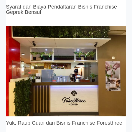
Syarat dan Biaya Pendaftaran Bisnis Franchise
Geprek Bensu!
Yuk, Raup Cuan dari Bisnis Franchise Foresthree