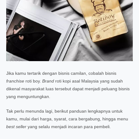
Jika kamu tertarik dengan bisnis camilan, cobalah bisnis
franchise
roti boy.
Brand
roti kopi asal Malaysia yang sudah
dikenal masyarakat luas tersebut dapat menjadi peluang bisnis
yang menguntungkan.
Tak perlu menunda lagi, berikut panduan lengkapnya untuk
kamu, mulai dari harga, syarat, cara bergabung, hingga menu
best seller
yang selalu menjadi incaran para pembeli.