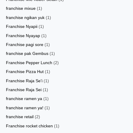
franchise mixue
(1)
franchise ngikan yuk
(1)
Franchise Nyapii
(1)
Franchise Nyayap
(1)
Franchise pagi sore
(1)
franchise pak Gembus
(1)
Franchise Pepper Lunch
(2)
Franchise Pizza Hut
(1)
Franchise Raja Se'i
(1)
Franchise Raja Sei
(1)
franchise ramen ya
(1)
franchise ramen ya!
(1)
franchise retail
(2)
Franchise rocket chicken
(1)