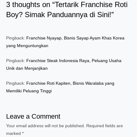
3 thoughts on “Tertarik Franchise Roti
Boy? Simak Panduannya di Sini!”
Pingback:
Franchise Nyayap, Bisnis Sayap Ayam Khas Korea
yang Menguntungkan
Pingback:
Franchise Steak Indonesia Raya, Peluang Usaha
Unik dan Menjanjikan
Pingback:
Franchise Roti Kapiten, Bisnis Waralaba yang
Memiliki Peluang Tinggi
Leave a Comment
Your email address will not be published.
Required fields are
marked
*