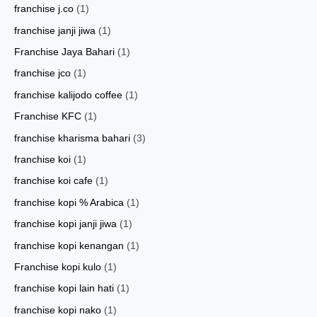
franchise j.co
(1)
franchise janji jiwa
(1)
Franchise Jaya Bahari
(1)
franchise jco
(1)
franchise kalijodo coffee
(1)
Franchise KFC
(1)
franchise kharisma bahari
(3)
franchise koi
(1)
franchise koi cafe
(1)
franchise kopi % Arabica
(1)
franchise kopi janji jiwa
(1)
franchise kopi kenangan
(1)
Franchise kopi kulo
(1)
franchise kopi lain hati
(1)
franchise kopi nako
(1)