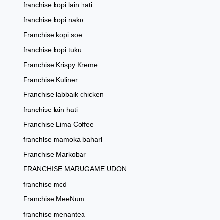
franchise kopi lain hati
franchise kopi nako
Franchise kopi soe
franchise kopi tuku
Franchise Krispy Kreme
Franchise Kuliner
Franchise labbaik chicken
franchise lain hati
Franchise Lima Coffee
franchise mamoka bahari
Franchise Markobar
FRANCHISE MARUGAME UDON
franchise mcd
Franchise MeeNum
franchise menantea