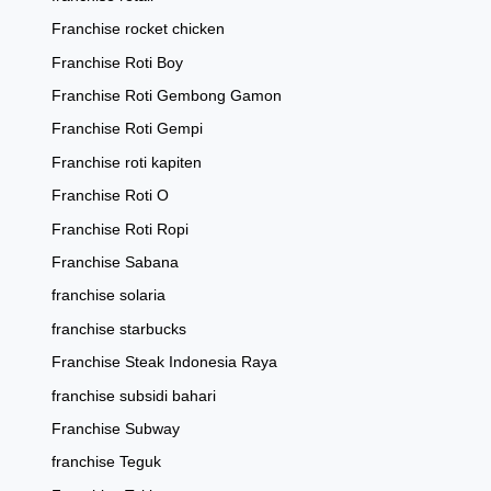
Franchise rocket chicken
Franchise Roti Boy
Franchise Roti Gembong Gamon
Franchise Roti Gempi
Franchise roti kapiten
Franchise Roti O
Franchise Roti Ropi
Franchise Sabana
franchise solaria
franchise starbucks
Franchise Steak Indonesia Raya
franchise subsidi bahari
Franchise Subway
franchise Teguk