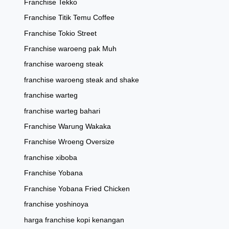
Franchise Tekko
Franchise Titik Temu Coffee
Franchise Tokio Street
Franchise waroeng pak Muh
franchise waroeng steak
franchise waroeng steak and shake
franchise warteg
franchise warteg bahari
Franchise Warung Wakaka
Franchise Wroeng Oversize
franchise xiboba
Franchise Yobana
Franchise Yobana Fried Chicken
franchise yoshinoya
harga franchise kopi kenangan