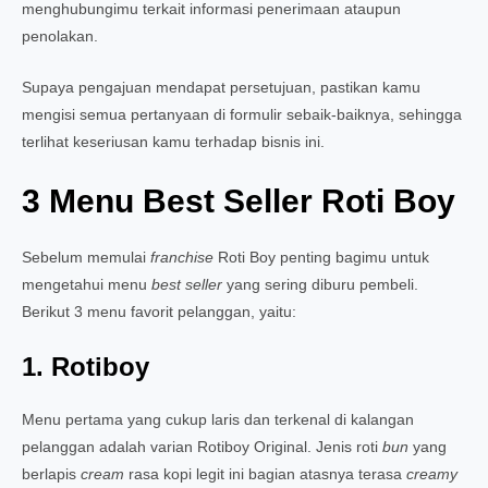
menghubungimu terkait informasi penerimaan ataupun
penolakan.
Supaya pengajuan mendapat persetujuan, pastikan kamu
mengisi semua pertanyaan di formulir sebaik-baiknya, sehingga
terlihat keseriusan kamu terhadap bisnis ini.
3 Menu Best Seller Roti Boy
Sebelum memulai
franchise
Roti Boy penting bagimu untuk
mengetahui menu
best seller
yang sering diburu pembeli.
Berikut 3 menu favorit pelanggan, yaitu:
1. Rotiboy
Menu pertama yang cukup laris dan terkenal di kalangan
pelanggan adalah varian Rotiboy Original. Jenis roti
bun
yang
berlapis
cream
rasa kopi legit ini bagian atasnya terasa
creamy