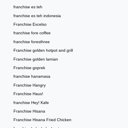
franchise es teh
franchise es teh indonesia
Franchise Excelso
franchise fore coffee
franchise foresthree
Franchise golden hotpot and grill
Franchise golden lamian
Franchise goprek
franchise hanamasa
Franchise Hangry
Franchise Haus!
franchise Hey! Kafe
Franchise Hisana
Franchise Hisana Fried Chicken