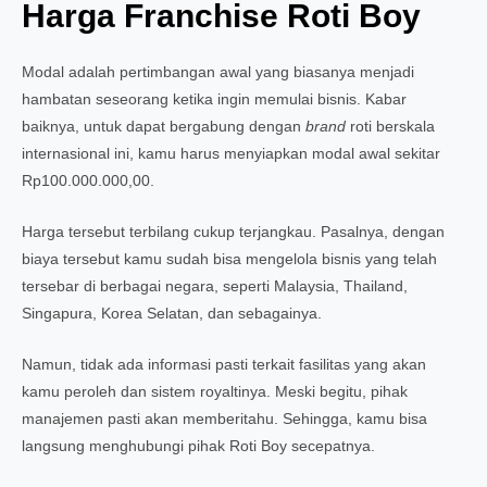
Harga Franchise Roti Boy
Modal adalah pertimbangan awal yang biasanya menjadi
hambatan seseorang ketika ingin memulai bisnis. Kabar
baiknya, untuk dapat bergabung dengan
brand
roti berskala
internasional ini, kamu harus menyiapkan modal awal sekitar
Rp100.000.000,00.
Harga tersebut terbilang cukup terjangkau. Pasalnya, dengan
biaya tersebut kamu sudah bisa mengelola bisnis yang telah
tersebar di berbagai negara, seperti Malaysia, Thailand,
Singapura, Korea Selatan, dan sebagainya.
Namun, tidak ada informasi pasti terkait fasilitas yang akan
kamu peroleh dan sistem royaltinya. Meski begitu, pihak
manajemen pasti akan memberitahu. Sehingga, kamu bisa
langsung menghubungi pihak Roti Boy secepatnya.