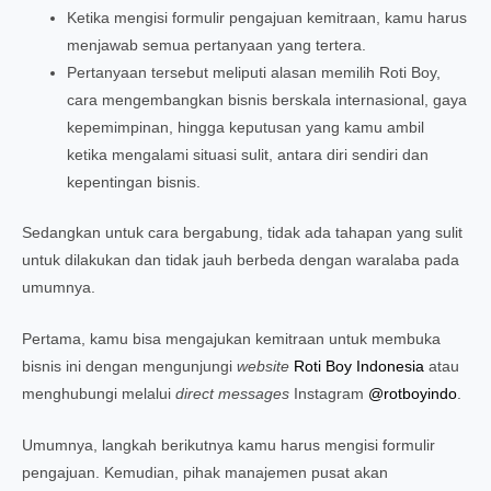
Ketika mengisi formulir pengajuan kemitraan, kamu harus
menjawab semua pertanyaan yang tertera.
Pertanyaan tersebut meliputi alasan memilih Roti Boy,
cara mengembangkan bisnis berskala internasional, gaya
kepemimpinan, hingga keputusan yang kamu ambil
ketika mengalami situasi sulit, antara diri sendiri dan
kepentingan bisnis.
Sedangkan untuk cara bergabung, tidak ada tahapan yang sulit
untuk dilakukan dan tidak jauh berbeda dengan waralaba pada
umumnya.
Pertama, kamu bisa mengajukan kemitraan untuk membuka
bisnis ini dengan mengunjungi
website
Roti Boy Indonesia
atau
menghubungi melalui
direct messages
Instagram
@rotboyindo
.
Umumnya, langkah berikutnya kamu harus mengisi formulir
pengajuan. Kemudian, pihak manajemen pusat akan