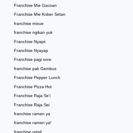
Franchise Mie Gacoan
Franchise Mie Kober Setan
franchise mixue
franchise ngikan yuk
Franchise Nyapii
Franchise Nyayap
Franchise pagi sore
franchise pak Gembus
Franchise Pepper Lunch
Franchise Pizza Hut
Franchise Raja Se'i
Franchise Raja Sei
franchise ramen ya
franchise ramen ya!
franchise retail