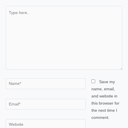
Type
here..
Name*
Save my
name, email,
and website in
Email*
this browser for
the next time I
comment.
Website