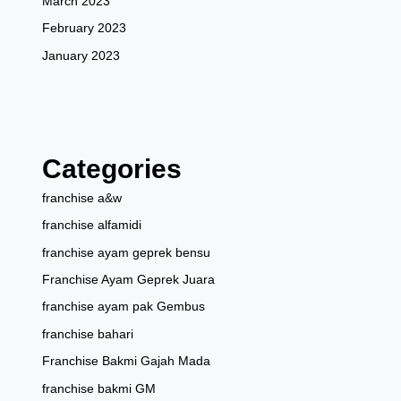
March 2023
February 2023
January 2023
Categories
franchise a&w
franchise alfamidi
franchise ayam geprek bensu
Franchise Ayam Geprek Juara
franchise ayam pak Gembus
franchise bahari
Franchise Bakmi Gajah Mada
franchise bakmi GM