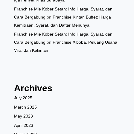
Iga Penyet Khas Surabaya
Franchise Mie Kober Setan: Info Harga, Syarat, dan
Cara Bergabung
on
Franchise Kintan Buffet: Harga
Kemitraan, Syarat, dan Daftar Menunya
Franchise Mie Kober Setan: Info Harga, Syarat, dan
Cara Bergabung
on
Franchise Xiboba, Peluang Usaha
Viral dan Kekinian
Archives
July 2025
March 2025
May 2023
April 2023