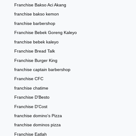
Franchise Bakso Aci Akang
franchise bakso kemon
franchise barbershop
Franchise Bebek Goreng Kaleyo
franchise bebek kaleyo
Franchise Bread Talk
Franchise Burger King
franchise captain barbershop
Franchise CFC
franchise chatime
Franchise D'Besto
Franchise D'Cost
franchise domino's Pizza
franchise dominos pizza
Franchise Eatlah