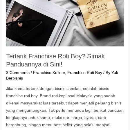
Tertarik Franchise Roti Boy? Simak
Panduannya di Sini!
3 Comments
/
Franchise Kuliner
,
Franchise Roti Boy
/ By
Yuk
Berbisnis
Jika kamu tertarik dengan bisnis camilan, cobalah bisnis
franchise roti boy. Brand roti kopi asal Malaysia yang sudah
dikenal masyarakat luas tersebut dapat menjadi peluang bisnis
yang menguntungkan. Tak perlu menunda lagi, berikut panduan
lengkapnya untuk kamu, mulai dari harga, syarat, cara
bergabung, hingga menu best seller yang selalu menjadi