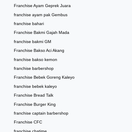
Franchise Ayam Geprek Juara
franchise ayam pak Gembus
franchise bahari
Franchise Bakmi Gajah Mada
franchise bakmi GM
Franchise Bakso Aci Akang
franchise bakso kemon
franchise barbershop
Franchise Bebek Goreng Kaleyo
franchise bebek kaleyo
Franchise Bread Talk
Franchise Burger King
franchise captain barbershop
Franchise CFC
franchise chatime