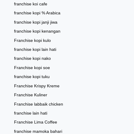
franchise koi cafe
franchise kopi % Arabica
franchise kopi janji jiwa
franchise kopi kenangan
Franchise kopi kulo
franchise kopi lain hati
franchise kopi nako
Franchise kopi soe
franchise kopi tuku
Franchise Krispy Kreme
Franchise Kuliner
Franchise labbaik chicken
franchise lain hati
Franchise Lima Coffee
franchise mamoka bahari