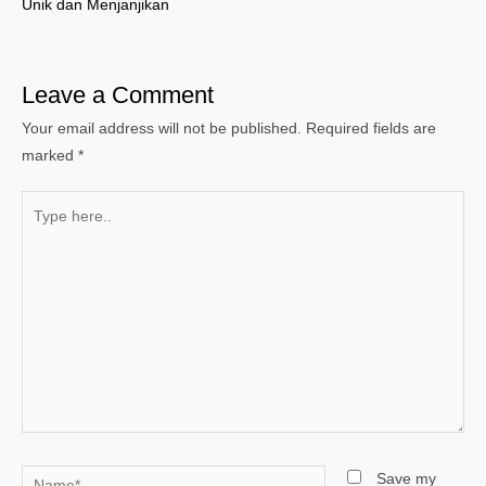
Unik dan Menjanjikan
Leave a Comment
Your email address will not be published.
Required fields are
marked
*
Type
here..
Name*
Save my