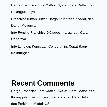
Harga Franchise Fore Coffee, Syarat, Cara Daftar, dan
Keunggulannya
Franchise Kintan Buffet: Harga Kemitraan, Syarat, dan
Daftar Menunya
Info Penting Franchise D’Crepes, Harga, dan Cara
Daftarnya
Info Lengkap Kemitraan Coffeetamin, Cepat Raup
Keuntungan!
Recent Comments
Harga Franchise Fore Coffee, Syarat, Cara Daftar, dan
Keunggulannya
on
Franchise Sushi Tei: Cara Daftar
dan Perkiraan Modalnya!