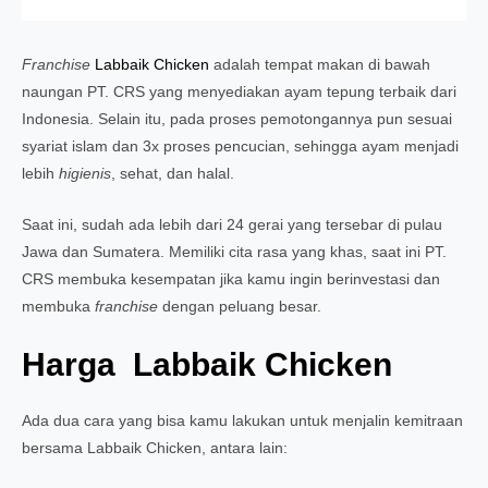
Franchise
Labbaik Chicken
adalah tempat makan di bawah
naungan PT. CRS yang menyediakan ayam tepung terbaik dari
Indonesia. Selain itu, pada proses pemotongannya pun sesuai
syariat islam dan 3x proses pencucian, sehingga ayam menjadi
lebih
higienis
, sehat, dan halal.
Saat ini, sudah ada lebih dari 24 gerai yang tersebar di pulau
Jawa dan Sumatera. Memiliki cita rasa yang khas, saat ini PT.
CRS membuka kesempatan jika kamu ingin berinvestasi dan
membuka
franchise
dengan peluang besar.
Harga Labbaik Chicken
Ada dua cara yang bisa kamu lakukan untuk menjalin kemitraan
bersama Labbaik Chicken, antara lain: