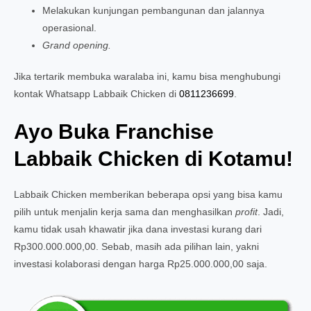
Melakukan kunjungan pembangunan dan jalannya
operasional.
Grand opening.
Jika tertarik membuka waralaba ini, kamu bisa menghubungi
kontak Whatsapp Labbaik Chicken di
0811236699
.
Ayo Buka Franchise
Labbaik Chicken di Kotamu!
Labbaik Chicken memberikan beberapa opsi yang bisa kamu
pilih untuk menjalin kerja sama dan menghasilkan
profit
. Jadi,
kamu tidak usah khawatir jika dana investasi kurang dari
Rp300.000.000,00. Sebab, masih ada pilihan lain, yakni
investasi kolaborasi dengan harga Rp25.000.000,00 saja.