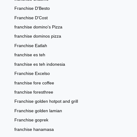
Franchise D'Besto
Franchise D'Cost
franchise domino's Pizza
franchise dominos pizza
Franchise Eatlah
franchise es teh
franchise es teh indonesia
Franchise Excelso
franchise fore coffee
franchise foresthree
Franchise golden hotpot and grill
Franchise golden lamian
Franchise goprek
franchise hanamasa