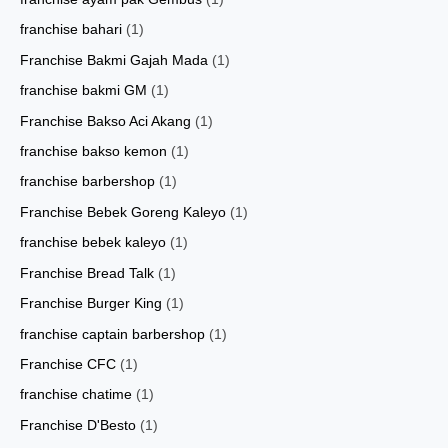
franchise bahari
(1)
Franchise Bakmi Gajah Mada
(1)
franchise bakmi GM
(1)
Franchise Bakso Aci Akang
(1)
franchise bakso kemon
(1)
franchise barbershop
(1)
Franchise Bebek Goreng Kaleyo
(1)
franchise bebek kaleyo
(1)
Franchise Bread Talk
(1)
Franchise Burger King
(1)
franchise captain barbershop
(1)
Franchise CFC
(1)
franchise chatime
(1)
Franchise D'Besto
(1)