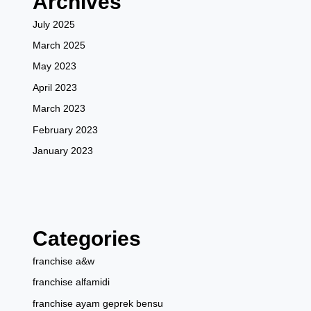
Archives
July 2025
March 2025
May 2023
April 2023
March 2023
February 2023
January 2023
Categories
franchise a&w
franchise alfamidi
franchise ayam geprek bensu