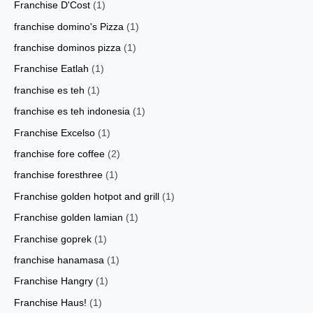
Franchise D'Cost
(1)
franchise domino's Pizza
(1)
franchise dominos pizza
(1)
Franchise Eatlah
(1)
franchise es teh
(1)
franchise es teh indonesia
(1)
Franchise Excelso
(1)
franchise fore coffee
(2)
franchise foresthree
(1)
Franchise golden hotpot and grill
(1)
Franchise golden lamian
(1)
Franchise goprek
(1)
franchise hanamasa
(1)
Franchise Hangry
(1)
Franchise Haus!
(1)