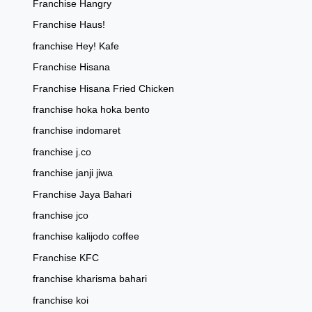
Franchise Hangry
Franchise Haus!
franchise Hey! Kafe
Franchise Hisana
Franchise Hisana Fried Chicken
franchise hoka hoka bento
franchise indomaret
franchise j.co
franchise janji jiwa
Franchise Jaya Bahari
franchise jco
franchise kalijodo coffee
Franchise KFC
franchise kharisma bahari
franchise koi