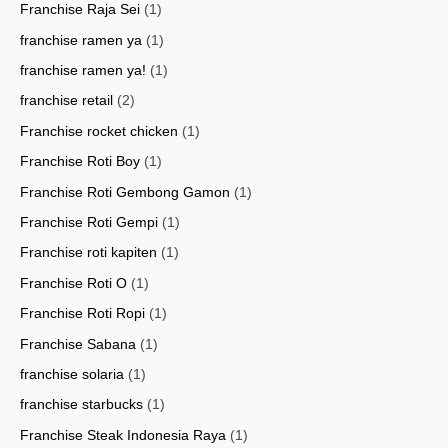
Franchise Raja Sei
(1)
franchise ramen ya
(1)
franchise ramen ya!
(1)
franchise retail
(2)
Franchise rocket chicken
(1)
Franchise Roti Boy
(1)
Franchise Roti Gembong Gamon
(1)
Franchise Roti Gempi
(1)
Franchise roti kapiten
(1)
Franchise Roti O
(1)
Franchise Roti Ropi
(1)
Franchise Sabana
(1)
franchise solaria
(1)
franchise starbucks
(1)
Franchise Steak Indonesia Raya
(1)