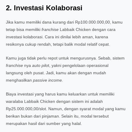
2. Investasi Kolaborasi
Jika kamu memiliki dana kurang dari Rp100.000.000,00, kamu
tetap bisa memiliki
franchise
Labbaik Chicken dengan cara
investasi kolaborasi. Cara ini dinilai lebih aman, karena
resikonya cukup rendah, tetapi balik modal relatif cepat.
Kamu juga tidak perlu repot untuk mengurusnya. Sebab, sistem
franchise
nya
auto pilo
t, yakni pengelolaan operasional
langsung oleh pusat. Jadi, kamu akan dengan mudah
menghasilkan
passive income.
Biaya investasi yang harus kamu keluarkan untuk memiliki
waralaba Labbaik Chicken dengan sistem ini adalah
Rp25.000.000,00/slot. Namun, dengan syarat modal yang kamu
berikan bukan dari pinjaman. Selain itu, modal tersebut
merupakan hasil dari sumber yang halal.