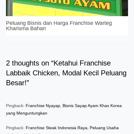
Peluang Bisnis dan Harga Franchise Warteg
Kharisma Bahari
2 thoughts on “Ketahui Franchise
Labbaik Chicken, Modal Kecil Peluang
Besar!”
Pingback:
Franchise Nyayap, Bisnis Sayap Ayam Khas Korea
yang Menguntungkan
Pingback:
Franchise Steak Indonesia Raya, Peluang Usaha