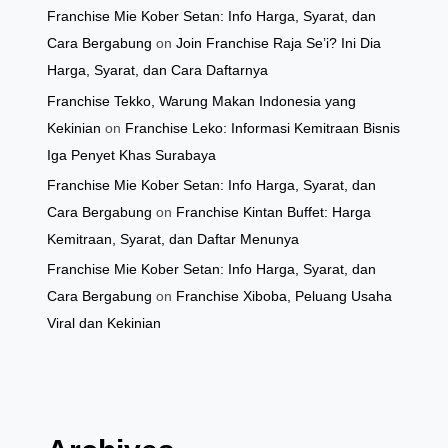
Franchise Mie Kober Setan: Info Harga, Syarat, dan
Cara Bergabung
on
Join Franchise Raja Se’i? Ini Dia
Harga, Syarat, dan Cara Daftarnya
Franchise Tekko, Warung Makan Indonesia yang
Kekinian
on
Franchise Leko: Informasi Kemitraan Bisnis
Iga Penyet Khas Surabaya
Franchise Mie Kober Setan: Info Harga, Syarat, dan
Cara Bergabung
on
Franchise Kintan Buffet: Harga
Kemitraan, Syarat, dan Daftar Menunya
Franchise Mie Kober Setan: Info Harga, Syarat, dan
Cara Bergabung
on
Franchise Xiboba, Peluang Usaha
Viral dan Kekinian