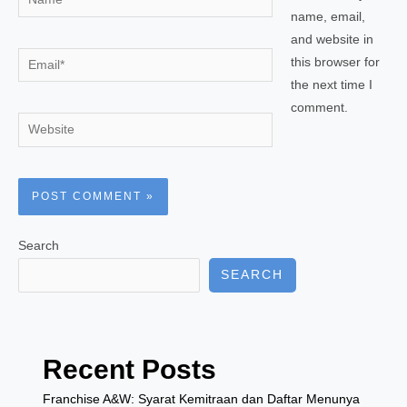
name, email,
and website in
Email*
this browser for
the next time I
comment.
Website
Search
SEARCH
Recent Posts
Franchise A&W: Syarat Kemitraan dan Daftar Menunya