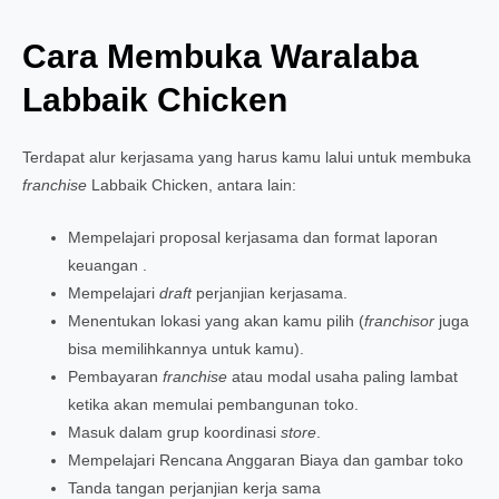
Cara Membuka Waralaba
Labbaik Chicken
Terdapat alur kerjasama yang harus kamu lalui untuk membuka
franchise
Labbaik Chicken, antara lain:
Mempelajari proposal kerjasama dan format laporan
keuangan .
Mempelajari
draft
perjanjian kerjasama.
Menentukan lokasi yang akan kamu pilih (
franchisor
juga
bisa memilihkannya untuk kamu).
Pembayaran
franchise
atau modal usaha paling lambat
ketika akan memulai pembangunan toko.
Masuk dalam grup koordinasi
store
.
Mempelajari Rencana Anggaran Biaya dan gambar toko
Tanda tangan perjanjian kerja sama