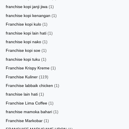
franchise kopi janji jiwa
(1)
franchise kopi kenangan
(1)
Franchise kopi kulo
(1)
franchise kopi lain hati
(1)
franchise kopi nako
(1)
Franchise kopi soe
(1)
franchise kopi tuku
(1)
Franchise Krispy Kreme
(1)
Franchise Kuliner
(119)
Franchise labbaik chicken
(1)
franchise lain hati
(1)
Franchise Lima Coffee
(1)
franchise mamoka bahari
(1)
Franchise Markobar
(1)