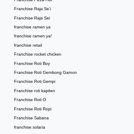
Franchise Raja Se'i
Franchise Raja Sei
franchise ramen ya
franchise ramen ya!
franchise retail
Franchise rocket chicken
Franchise Roti Boy
Franchise Roti Gembong Gamon
Franchise Roti Gempi
Franchise roti kapiten
Franchise Roti O
Franchise Roti Ropi
Franchise Sabana
franchise solaria