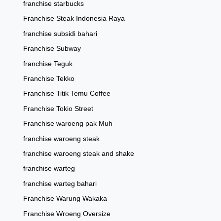
franchise starbucks
Franchise Steak Indonesia Raya
franchise subsidi bahari
Franchise Subway
franchise Teguk
Franchise Tekko
Franchise Titik Temu Coffee
Franchise Tokio Street
Franchise waroeng pak Muh
franchise waroeng steak
franchise waroeng steak and shake
franchise warteg
franchise warteg bahari
Franchise Warung Wakaka
Franchise Wroeng Oversize