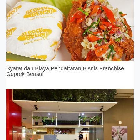
Syarat dan Biaya Pendaftaran Bisnis Franchise
Geprek Bensu!