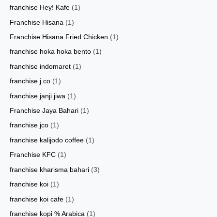
franchise Hey! Kafe
(1)
Franchise Hisana
(1)
Franchise Hisana Fried Chicken
(1)
franchise hoka hoka bento
(1)
franchise indomaret
(1)
franchise j.co
(1)
franchise janji jiwa
(1)
Franchise Jaya Bahari
(1)
franchise jco
(1)
franchise kalijodo coffee
(1)
Franchise KFC
(1)
franchise kharisma bahari
(3)
franchise koi
(1)
franchise koi cafe
(1)
franchise kopi % Arabica
(1)