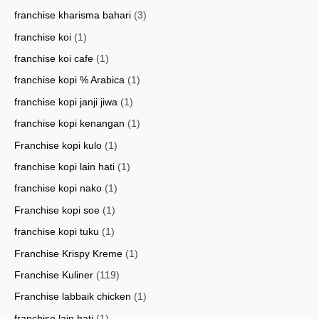
franchise kharisma bahari
(3)
franchise koi
(1)
franchise koi cafe
(1)
franchise kopi % Arabica
(1)
franchise kopi janji jiwa
(1)
franchise kopi kenangan
(1)
Franchise kopi kulo
(1)
franchise kopi lain hati
(1)
franchise kopi nako
(1)
Franchise kopi soe
(1)
franchise kopi tuku
(1)
Franchise Krispy Kreme
(1)
Franchise Kuliner
(119)
Franchise labbaik chicken
(1)
franchise lain hati
(1)