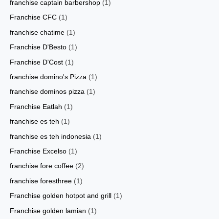
franchise captain barbershop
(1)
Franchise CFC
(1)
franchise chatime
(1)
Franchise D'Besto
(1)
Franchise D'Cost
(1)
franchise domino's Pizza
(1)
franchise dominos pizza
(1)
Franchise Eatlah
(1)
franchise es teh
(1)
franchise es teh indonesia
(1)
Franchise Excelso
(1)
franchise fore coffee
(2)
franchise foresthree
(1)
Franchise golden hotpot and grill
(1)
Franchise golden lamian
(1)