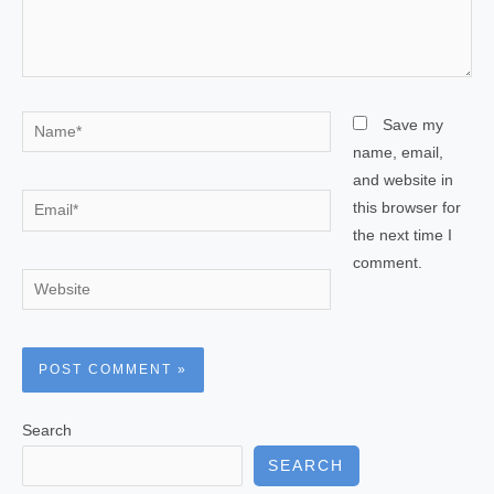
Name*
Save my
name, email,
and website in
Email*
this browser for
the next time I
comment.
Website
Search
SEARCH