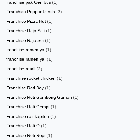
franchise pak Gembus
(1)
Franchise Pepper Lunch
(2)
Franchise Pizza Hut
(1)
Franchise Raja Se'i
(1)
Franchise Raja Sei
(1)
franchise ramen ya
(1)
franchise ramen ya!
(1)
franchise retail
(2)
Franchise rocket chicken
(1)
Franchise Roti Boy
(1)
Franchise Roti Gembong Gamon
(1)
Franchise Roti Gempi
(1)
Franchise roti kapiten
(1)
Franchise Roti O
(1)
Franchise Roti Ropi
(1)