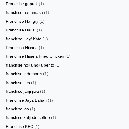
Franchise goprek
(1)
franchise hanamasa
(1)
Franchise Hangry
(1)
Franchise Haus!
(1)
franchise Hey! Kafe
(1)
Franchise Hisana
(1)
Franchise Hisana Fried Chicken
(1)
franchise hoka hoka bento
(1)
franchise indomaret
(1)
franchise j.co
(1)
franchise janji jiwa
(1)
Franchise Jaya Bahari
(1)
franchise jco
(1)
franchise kalijodo coffee
(1)
Franchise KFC
(1)