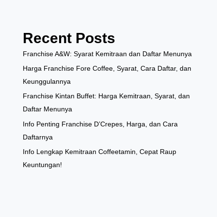
Recent Posts
Franchise A&W: Syarat Kemitraan dan Daftar Menunya
Harga Franchise Fore Coffee, Syarat, Cara Daftar, dan
Keunggulannya
Franchise Kintan Buffet: Harga Kemitraan, Syarat, dan
Daftar Menunya
Info Penting Franchise D’Crepes, Harga, dan Cara
Daftarnya
Info Lengkap Kemitraan Coffeetamin, Cepat Raup
Keuntungan!