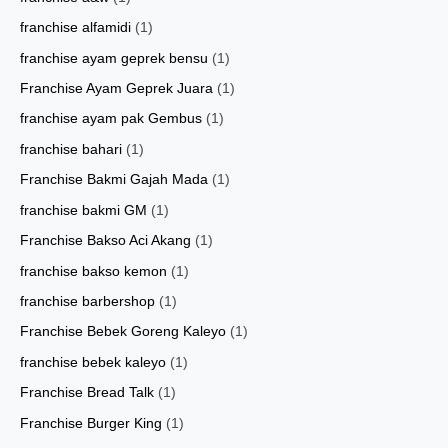
franchise alfamidi
(1)
franchise ayam geprek bensu
(1)
Franchise Ayam Geprek Juara
(1)
franchise ayam pak Gembus
(1)
franchise bahari
(1)
Franchise Bakmi Gajah Mada
(1)
franchise bakmi GM
(1)
Franchise Bakso Aci Akang
(1)
franchise bakso kemon
(1)
franchise barbershop
(1)
Franchise Bebek Goreng Kaleyo
(1)
franchise bebek kaleyo
(1)
Franchise Bread Talk
(1)
Franchise Burger King
(1)