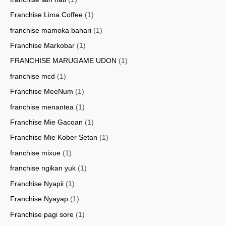
Franchise Lima Coffee
(1)
franchise mamoka bahari
(1)
Franchise Markobar
(1)
FRANCHISE MARUGAME UDON
(1)
franchise mcd
(1)
Franchise MeeNum
(1)
franchise menantea
(1)
Franchise Mie Gacoan
(1)
Franchise Mie Kober Setan
(1)
franchise mixue
(1)
franchise ngikan yuk
(1)
Franchise Nyapii
(1)
Franchise Nyayap
(1)
Franchise pagi sore
(1)