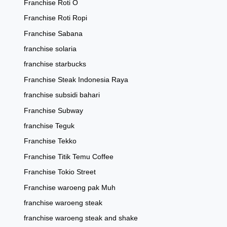
Franchise Roti O
Franchise Roti Ropi
Franchise Sabana
franchise solaria
franchise starbucks
Franchise Steak Indonesia Raya
franchise subsidi bahari
Franchise Subway
franchise Teguk
Franchise Tekko
Franchise Titik Temu Coffee
Franchise Tokio Street
Franchise waroeng pak Muh
franchise waroeng steak
franchise waroeng steak and shake