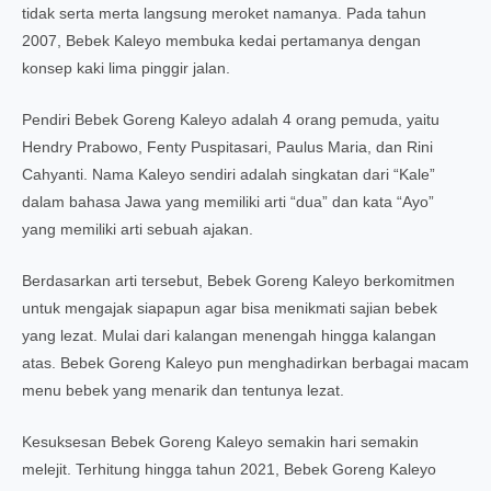
tidak serta merta langsung meroket namanya. Pada tahun
2007, Bebek Kaleyo membuka kedai pertamanya dengan
konsep kaki lima pinggir jalan.
Pendiri Bebek Goreng Kaleyo adalah 4 orang pemuda, yaitu
Hendry Prabowo, Fenty Puspitasari, Paulus Maria, dan Rini
Cahyanti. Nama Kaleyo sendiri adalah singkatan dari “Kale”
dalam bahasa Jawa yang memiliki arti “dua” dan kata “Ayo”
yang memiliki arti sebuah ajakan.
Berdasarkan arti tersebut, Bebek Goreng Kaleyo berkomitmen
untuk mengajak siapapun agar bisa menikmati sajian bebek
yang lezat. Mulai dari kalangan menengah hingga kalangan
atas. Bebek Goreng Kaleyo pun menghadirkan berbagai macam
menu bebek yang menarik dan tentunya lezat.
Kesuksesan Bebek Goreng Kaleyo semakin hari semakin
melejit. Terhitung hingga tahun 2021, Bebek Goreng Kaleyo