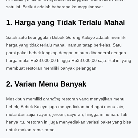
satu ini. Berikut adalah beberapa keunggulannya:
1. Harga yang Tidak Terlalu Mahal
Salah satu keunggulan Bebek Goreng Kaleyo adalah memiliki
harga yang tidak terlalu mahal, namun tetap berkelas. Satu
porsi paket bebek lengkap dengan minum dibanderol dengan
harga mulai Rp28.000,00 hingga Rp38.000,00 saja. Hal ini yang
membuat restoran memiliki banyak pelanggan.
2. Varian Menu Banyak
Meskipun memiliki
branding
restoran yang menyajikan menu
bebek, Bebek Kaleyo juga menyediakan berbagai menu lain,
mulai dari sajian ayam, jeroan, sayuran, hingga minuman. Tak
hanya itu, restoran ini juga menyediakan variasi paket yang bisa
untuk makan rame-rame.