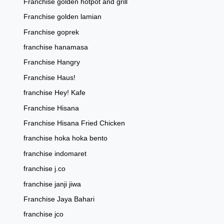
Franchise golden hotpot and grill
Franchise golden lamian
Franchise goprek
franchise hanamasa
Franchise Hangry
Franchise Haus!
franchise Hey! Kafe
Franchise Hisana
Franchise Hisana Fried Chicken
franchise hoka hoka bento
franchise indomaret
franchise j.co
franchise janji jiwa
Franchise Jaya Bahari
franchise jco