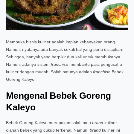
Membuka bisnis kuliner adalah impian kebanyakan orang.
Namun, nyatanya ada banyak sekali hal yang perlu disiapkan.
Sehingga, banyak yang berpikir dua kali untuk membukanya.
Namun, adanya sistem
franchise
membantu para pengusaha
kuliner dengan mudah. Salah satunya adalah
franchise
Bebek
Goreng Kaleyo.
Mengenal Bebek Goreng
Kaleyo
Bebek Goreng Kaleyo merupakan salah satu
brand
kuliner
olahan bebek yang cukup terkenal. Namun,
brand
kuliner ini