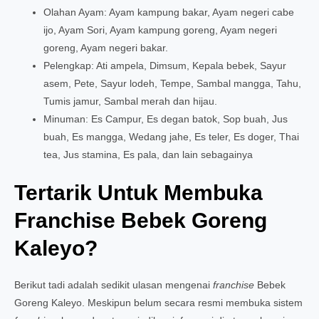
Olahan Ayam: Ayam kampung bakar, Ayam negeri cabe
ijo, Ayam Sori, Ayam kampung goreng, Ayam negeri
goreng, Ayam negeri bakar.
Pelengkap: Ati ampela, Dimsum, Kepala bebek, Sayur
asem, Pete, Sayur lodeh, Tempe, Sambal mangga, Tahu,
Tumis jamur, Sambal merah dan hijau.
Minuman: Es Campur, Es degan batok, Sop buah, Jus
buah, Es mangga, Wedang jahe, Es teler, Es doger, Thai
tea, Jus stamina, Es pala, dan lain sebagainya
Tertarik Untuk Membuka
Franchise Bebek Goreng
Kaleyo?
Berikut tadi adalah sedikit ulasan mengenai
franchise
Bebek
Goreng Kaleyo. Meskipun belum secara resmi membuka sistem