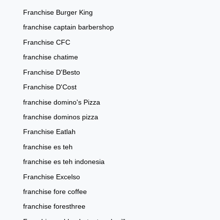
Franchise Burger King
franchise captain barbershop
Franchise CFC
franchise chatime
Franchise D'Besto
Franchise D'Cost
franchise domino's Pizza
franchise dominos pizza
Franchise Eatlah
franchise es teh
franchise es teh indonesia
Franchise Excelso
franchise fore coffee
franchise foresthree