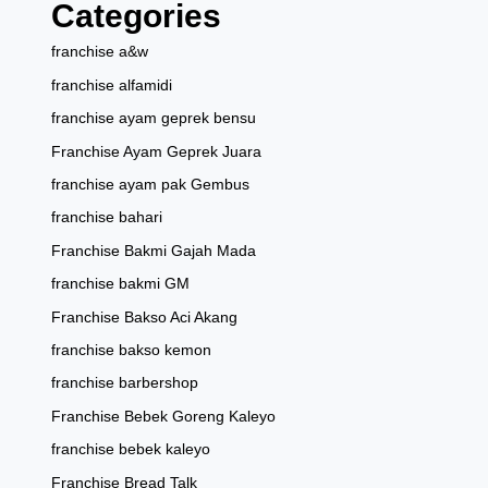
Categories
franchise a&w
franchise alfamidi
franchise ayam geprek bensu
Franchise Ayam Geprek Juara
franchise ayam pak Gembus
franchise bahari
Franchise Bakmi Gajah Mada
franchise bakmi GM
Franchise Bakso Aci Akang
franchise bakso kemon
franchise barbershop
Franchise Bebek Goreng Kaleyo
franchise bebek kaleyo
Franchise Bread Talk