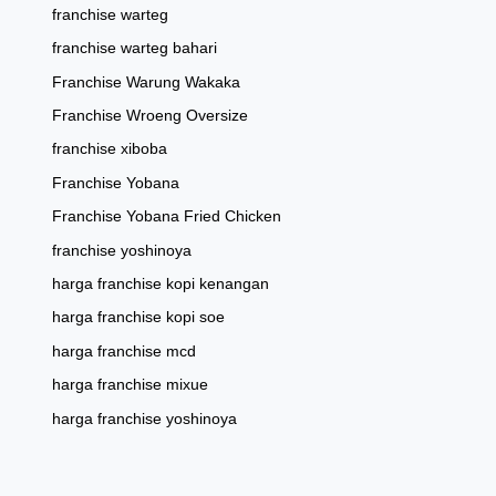
franchise warteg
franchise warteg bahari
Franchise Warung Wakaka
Franchise Wroeng Oversize
franchise xiboba
Franchise Yobana
Franchise Yobana Fried Chicken
franchise yoshinoya
harga franchise kopi kenangan
harga franchise kopi soe
harga franchise mcd
harga franchise mixue
harga franchise yoshinoya