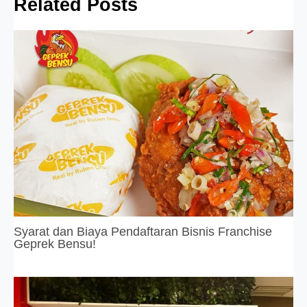
Related Posts
Syarat dan Biaya Pendaftaran Bisnis Franchise
Geprek Bensu!