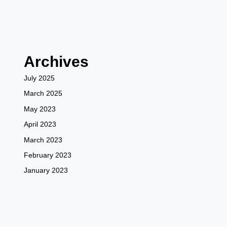
Archives
July 2025
March 2025
May 2023
April 2023
March 2023
February 2023
January 2023