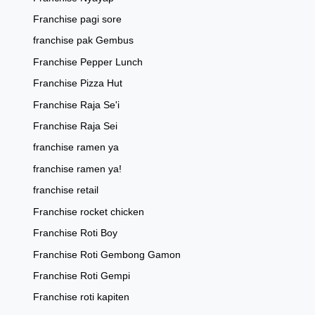
Franchise pagi sore
franchise pak Gembus
Franchise Pepper Lunch
Franchise Pizza Hut
Franchise Raja Se'i
Franchise Raja Sei
franchise ramen ya
franchise ramen ya!
franchise retail
Franchise rocket chicken
Franchise Roti Boy
Franchise Roti Gembong Gamon
Franchise Roti Gempi
Franchise roti kapiten