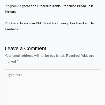
Pingback:
Syarat dan Prosedur Bisnis Franchise Bread Talk
Terbaru
Pingback:
Franchise KFC: Fast Food yang Bisa Hasilkan Uang
Tambahan!
Leave a Comment
Your email address will not be published.
Required fields are
marked
*
Type
here..