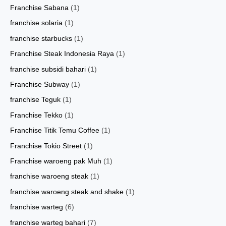
Franchise Sabana
(1)
franchise solaria
(1)
franchise starbucks
(1)
Franchise Steak Indonesia Raya
(1)
franchise subsidi bahari
(1)
Franchise Subway
(1)
franchise Teguk
(1)
Franchise Tekko
(1)
Franchise Titik Temu Coffee
(1)
Franchise Tokio Street
(1)
Franchise waroeng pak Muh
(1)
franchise waroeng steak
(1)
franchise waroeng steak and shake
(1)
franchise warteg
(6)
franchise warteg bahari
(7)