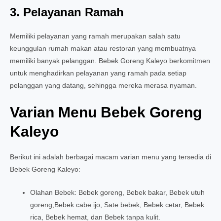
3. Pelayanan Ramah
Memiliki pelayanan yang ramah merupakan salah satu
keunggulan rumah makan atau restoran yang membuatnya
memiliki banyak pelanggan. Bebek Goreng Kaleyo berkomitmen
untuk menghadirkan pelayanan yang ramah pada setiap
pelanggan yang datang, sehingga mereka merasa nyaman.
Varian Menu Bebek Goreng
Kaleyo
Berikut ini adalah berbagai macam varian menu yang tersedia di
Bebek Goreng Kaleyo:
Olahan Bebek: Bebek goreng, Bebek bakar, Bebek utuh
goreng,Bebek cabe ijo, Sate bebek, Bebek cetar, Bebek
rica, Bebek hemat, dan Bebek tanpa kulit.