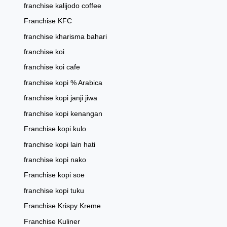
franchise kalijodo coffee
Franchise KFC
franchise kharisma bahari
franchise koi
franchise koi cafe
franchise kopi % Arabica
franchise kopi janji jiwa
franchise kopi kenangan
Franchise kopi kulo
franchise kopi lain hati
franchise kopi nako
Franchise kopi soe
franchise kopi tuku
Franchise Krispy Kreme
Franchise Kuliner