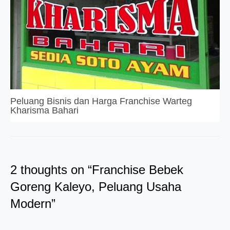
Peluang Bisnis dan Harga Franchise Warteg
Kharisma Bahari
2 thoughts on “Franchise Bebek
Goreng Kaleyo, Peluang Usaha
Modern”