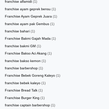
franchise alfamidi
(1)
franchise ayam geprek bensu
(1)
Franchise Ayam Geprek Juara
(1)
franchise ayam pak Gembus
(1)
franchise bahari
(1)
Franchise Bakmi Gajah Mada
(1)
franchise bakmi GM
(1)
Franchise Bakso Aci Akang
(1)
franchise bakso kemon
(1)
franchise barbershop
(1)
Franchise Bebek Goreng Kaleyo
(1)
franchise bebek kaleyo
(1)
Franchise Bread Talk
(1)
Franchise Burger King
(1)
franchise captain barbershop
(1)