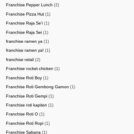
Franchise Pepper Lunch
(2)
Franchise Pizza Hut
(1)
Franchise Raja Se'i
(1)
Franchise Raja Sei
(1)
franchise ramen ya
(1)
franchise ramen ya!
(1)
franchise retail
(2)
Franchise rocket chicken
(1)
Franchise Roti Boy
(1)
Franchise Roti Gembong Gamon
(1)
Franchise Roti Gempi
(1)
Franchise roti kapiten
(1)
Franchise Roti O
(1)
Franchise Roti Ropi
(1)
Franchise Sabana
(1)