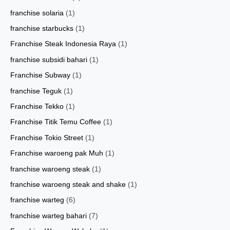
franchise solaria
(1)
franchise starbucks
(1)
Franchise Steak Indonesia Raya
(1)
franchise subsidi bahari
(1)
Franchise Subway
(1)
franchise Teguk
(1)
Franchise Tekko
(1)
Franchise Titik Temu Coffee
(1)
Franchise Tokio Street
(1)
Franchise waroeng pak Muh
(1)
franchise waroeng steak
(1)
franchise waroeng steak and shake
(1)
franchise warteg
(6)
franchise warteg bahari
(7)