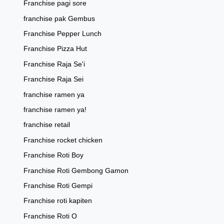
Franchise pagi sore
franchise pak Gembus
Franchise Pepper Lunch
Franchise Pizza Hut
Franchise Raja Se'i
Franchise Raja Sei
franchise ramen ya
franchise ramen ya!
franchise retail
Franchise rocket chicken
Franchise Roti Boy
Franchise Roti Gembong Gamon
Franchise Roti Gempi
Franchise roti kapiten
Franchise Roti O