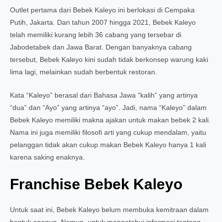
Outlet pertama dari Bebek Kaleyo ini berlokasi di Cempaka
Putih, Jakarta. Dari tahun 2007 hingga 2021, Bebek Kaleyo
telah memiliki kurang lebih 36 cabang yang tersebar di
Jabodetabek dan Jawa Barat. Dengan banyaknya cabang
tersebut, Bebek Kaleyo kini sudah tidak berkonsep warung kaki
lima lagi, melainkan sudah berbentuk restoran.
Kata “Kaleyo” berasal dari Bahasa Jawa “kalih” yang artinya
“dua” dan “Ayo” yang artinya “ayo”. Jadi, nama “Kaleyo” dalam
Bebek Kaleyo memiliki makna ajakan untuk makan bebek 2 kali.
Nama ini juga memiliki filosofi arti yang cukup mendalam, yaitu
pelanggan tidak akan cukup makan Bebek Kaleyo hanya 1 kali
karena saking enaknya.
Franchise Bebek Kaleyo
Untuk saat ini, Bebek Kaleyo belum membuka kemitraan dalam