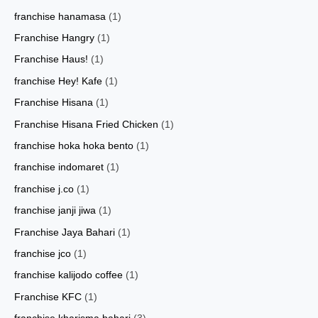
franchise hanamasa
(1)
Franchise Hangry
(1)
Franchise Haus!
(1)
franchise Hey! Kafe
(1)
Franchise Hisana
(1)
Franchise Hisana Fried Chicken
(1)
franchise hoka hoka bento
(1)
franchise indomaret
(1)
franchise j.co
(1)
franchise janji jiwa
(1)
Franchise Jaya Bahari
(1)
franchise jco
(1)
franchise kalijodo coffee
(1)
Franchise KFC
(1)