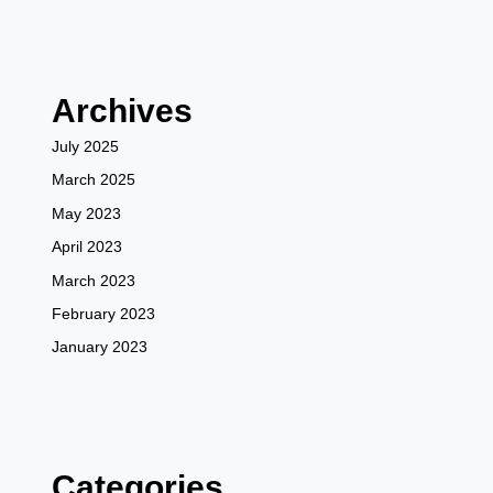
Archives
July 2025
March 2025
May 2023
April 2023
March 2023
February 2023
January 2023
Categories