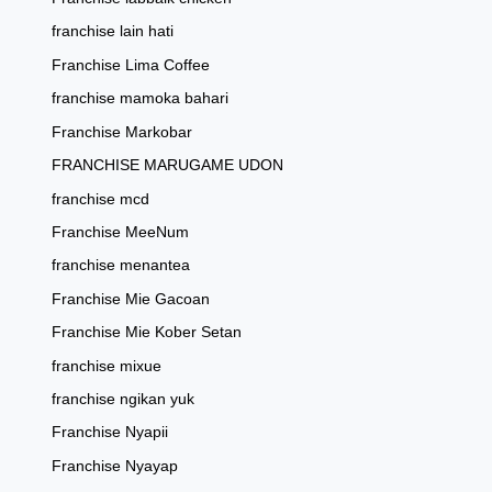
franchise lain hati
Franchise Lima Coffee
franchise mamoka bahari
Franchise Markobar
FRANCHISE MARUGAME UDON
franchise mcd
Franchise MeeNum
franchise menantea
Franchise Mie Gacoan
Franchise Mie Kober Setan
franchise mixue
franchise ngikan yuk
Franchise Nyapii
Franchise Nyayap