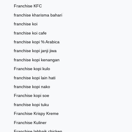
Franchise KFC
franchise kharisma bahari
franchise koi
franchise koi cafe
franchise kopi % Arabica
franchise kopi janji jiwa
franchise kopi kenangan
Franchise kopi kulo
franchise kopi lain hati
franchise kopi nako
Franchise kopi soe
franchise kopi tuku
Franchise Krispy Kreme
Franchise Kuliner
Franchise labbaik chicken