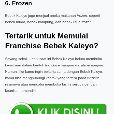
6. Frozen
Bebek Kaleyo juga menjual aneka makanan
frozen
,
seperti
bebek muda, bebek kampung, dan bebek utuh
frozen
.
Tertarik untuk Memulai
Franchise Bebek Kaleyo?
Sayang sekali, untuk saat ini Bebek Kaleyo belum membuka
kemitraan dalam bentuk
franchise
maupun waralaba apapun.
Namun, jika kamu ingin bekerja sama dengan Bebek Kaleyo,
kamu bisa menghubungi kontak yang tertera pada
website
resminya atau mencoba membuka bisnis serupa dengan
keunikan tersendiri.