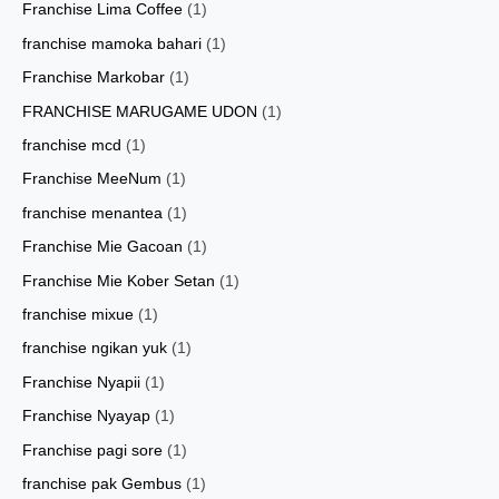
Franchise Lima Coffee
(1)
franchise mamoka bahari
(1)
Franchise Markobar
(1)
FRANCHISE MARUGAME UDON
(1)
franchise mcd
(1)
Franchise MeeNum
(1)
franchise menantea
(1)
Franchise Mie Gacoan
(1)
Franchise Mie Kober Setan
(1)
franchise mixue
(1)
franchise ngikan yuk
(1)
Franchise Nyapii
(1)
Franchise Nyayap
(1)
Franchise pagi sore
(1)
franchise pak Gembus
(1)