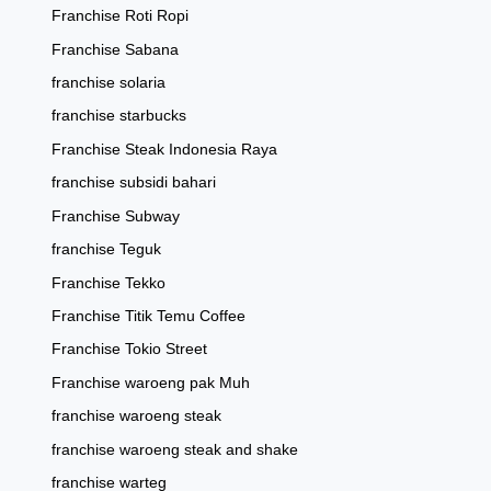
Franchise Roti Ropi
Franchise Sabana
franchise solaria
franchise starbucks
Franchise Steak Indonesia Raya
franchise subsidi bahari
Franchise Subway
franchise Teguk
Franchise Tekko
Franchise Titik Temu Coffee
Franchise Tokio Street
Franchise waroeng pak Muh
franchise waroeng steak
franchise waroeng steak and shake
franchise warteg