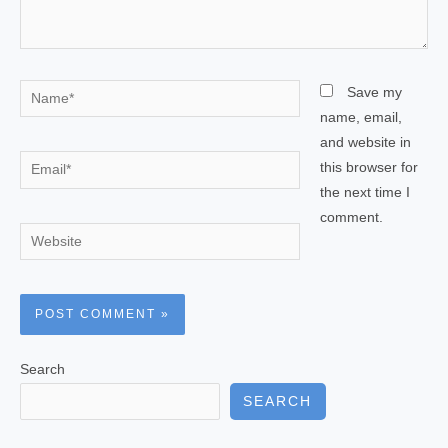
Name*
Save my
name, email,
and website in
Email*
this browser for
the next time I
comment.
Website
Search
SEARCH