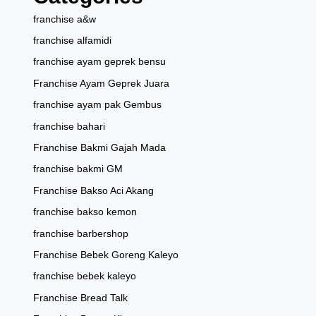
franchise a&w
franchise alfamidi
franchise ayam geprek bensu
Franchise Ayam Geprek Juara
franchise ayam pak Gembus
franchise bahari
Franchise Bakmi Gajah Mada
franchise bakmi GM
Franchise Bakso Aci Akang
franchise bakso kemon
franchise barbershop
Franchise Bebek Goreng Kaleyo
franchise bebek kaleyo
Franchise Bread Talk