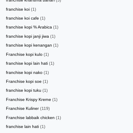
franchise kharisma bahari
(3)
franchise koi
(1)
franchise koi cafe
(1)
franchise kopi % Arabica
(1)
franchise kopi janji jiwa
(1)
franchise kopi kenangan
(1)
Franchise kopi kulo
(1)
franchise kopi lain hati
(1)
franchise kopi nako
(1)
Franchise kopi soe
(1)
franchise kopi tuku
(1)
Franchise Krispy Kreme
(1)
Franchise Kuliner
(119)
Franchise labbaik chicken
(1)
franchise lain hati
(1)