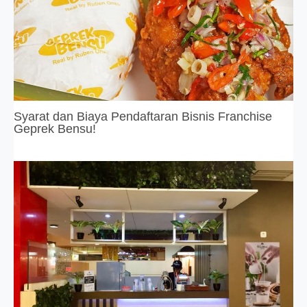
Syarat dan Biaya Pendaftaran Bisnis Franchise
Geprek Bensu!