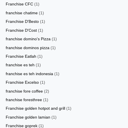
Franchise CFC
(1)
franchise chatime
(1)
Franchise D'Besto
(1)
Franchise D'Cost
(1)
franchise domino's Pizza
(1)
franchise dominos pizza
(1)
Franchise Eatlah
(1)
franchise es teh
(1)
franchise es teh indonesia
(1)
Franchise Excelso
(1)
franchise fore coffee
(2)
franchise foresthree
(1)
Franchise golden hotpot and grill
(1)
Franchise golden lamian
(1)
Franchise goprek
(1)