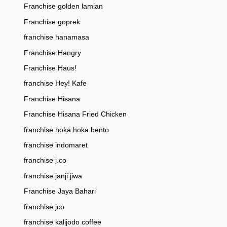
Franchise golden lamian
Franchise goprek
franchise hanamasa
Franchise Hangry
Franchise Haus!
franchise Hey! Kafe
Franchise Hisana
Franchise Hisana Fried Chicken
franchise hoka hoka bento
franchise indomaret
franchise j.co
franchise janji jiwa
Franchise Jaya Bahari
franchise jco
franchise kalijodo coffee