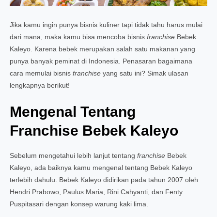
Jika kamu ingin punya bisnis kuliner tapi tidak tahu harus mulai
dari mana, maka kamu bisa mencoba bisnis
franchise
Bebek
Kaleyo. Karena bebek merupakan salah satu makanan yang
punya banyak peminat di Indonesia. Penasaran bagaimana
cara memulai bisnis
franchise
yang satu ini? Simak ulasan
lengkapnya berikut!
Mengenal Tentang
Franchise Bebek Kaleyo
Sebelum mengetahui lebih lanjut tentang
franchise
Bebek
Kaleyo, ada baiknya kamu mengenal tentang Bebek Kaleyo
terlebih dahulu. Bebek Kaleyo didirikan pada tahun 2007 oleh
Hendri Prabowo, Paulus Maria, Rini Cahyanti, dan Fenty
Puspitasari dengan konsep warung kaki lima.