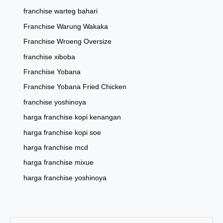
franchise warteg bahari
Franchise Warung Wakaka
Franchise Wroeng Oversize
franchise xiboba
Franchise Yobana
Franchise Yobana Fried Chicken
franchise yoshinoya
harga franchise kopi kenangan
harga franchise kopi soe
harga franchise mcd
harga franchise mixue
harga franchise yoshinoya