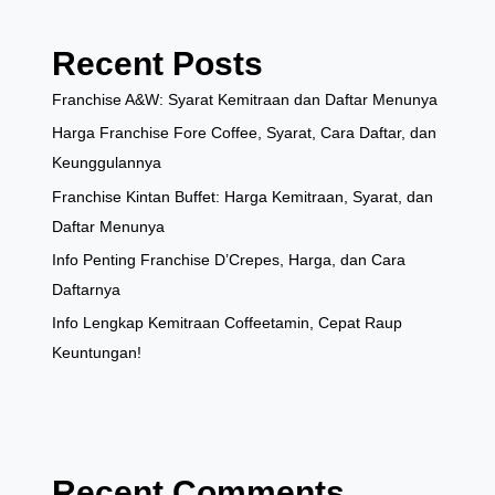
Recent Posts
Franchise A&W: Syarat Kemitraan dan Daftar Menunya
Harga Franchise Fore Coffee, Syarat, Cara Daftar, dan
Keunggulannya
Franchise Kintan Buffet: Harga Kemitraan, Syarat, dan
Daftar Menunya
Info Penting Franchise D’Crepes, Harga, dan Cara
Daftarnya
Info Lengkap Kemitraan Coffeetamin, Cepat Raup
Keuntungan!
Recent Comments