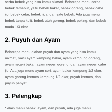
serba bebek yang bisa kamu nikmati. Beberapa menu serba
bebek tersebut, yaitu bebek bakar, bebek goreng, bebek cabe
ijo, bebek cetar, bebek rica, dan sate bebek. Ada juga menu
bebek tanpa kulit, bebek utuh goreng, bebek peking, dan bebek
muda 1/3 ekor.
2. Puyuh dan Ayam
Beberapa menu olahan puyuh dan ayam yang bisa kamu
nikmati, yaitu ayam kampung bakar, ayam kampung goreng,
ayam negeri bakar, ayam negeri goreng, dan ayam negeri cabe
ijo. Ada juga menu ayam sori, ayam bakar kampung 1/2 ekor,
ayam goreng kremes kampung 1/2 ekor, puyuh kremes, dan
puyuh penyet.
3. Pelengkap
Selain menu bebek, ayam, dan puyuh, ada juga menu