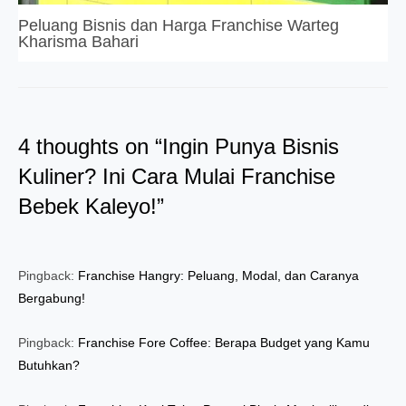
Peluang Bisnis dan Harga Franchise Warteg
Kharisma Bahari
4 thoughts on “Ingin Punya Bisnis
Kuliner? Ini Cara Mulai Franchise
Bebek Kaleyo!”
Pingback:
Franchise Hangry: Peluang, Modal, dan Caranya
Bergabung!
Pingback:
Franchise Fore Coffee: Berapa Budget yang Kamu
Butuhkan?