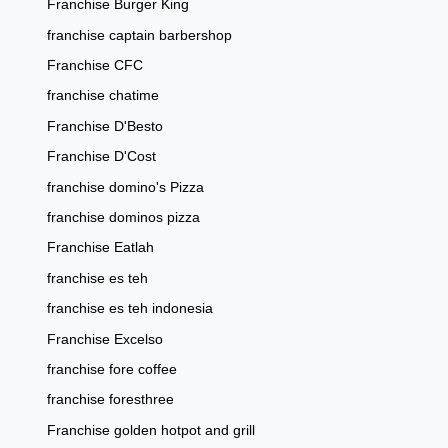
Franchise Burger King
franchise captain barbershop
Franchise CFC
franchise chatime
Franchise D'Besto
Franchise D'Cost
franchise domino's Pizza
franchise dominos pizza
Franchise Eatlah
franchise es teh
franchise es teh indonesia
Franchise Excelso
franchise fore coffee
franchise foresthree
Franchise golden hotpot and grill