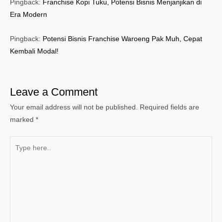
Pingback:
Franchise Kopi Tuku, Potensi Bisnis Menjanjikan di
Era Modern
Pingback:
Potensi Bisnis Franchise Waroeng Pak Muh, Cepat
Kembali Modal!
Leave a Comment
Your email address will not be published.
Required fields are
marked
*
Type
here..