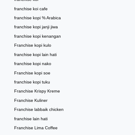
franchise koi cafe
franchise kopi % Arabica
franchise kopi janji jiwa
franchise kopi kenangan
Franchise kopi kulo
franchise kopi lain hati
franchise kopi nako
Franchise kopi soe
franchise kopi tuku
Franchise Krispy Kreme
Franchise Kuliner
Franchise labbaik chicken
franchise lain hati
Franchise Lima Coffee