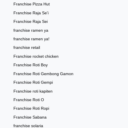
Franchise Pizza Hut
Franchise Raja Se'i
Franchise Raja Sei
franchise ramen ya
franchise ramen ya!
franchise retail
Franchise rocket chicken
Franchise Roti Boy
Franchise Roti Gembong Gamon
Franchise Roti Gempi
Franchise roti kapiten
Franchise Roti O
Franchise Roti Ropi
Franchise Sabana
franchise solaria