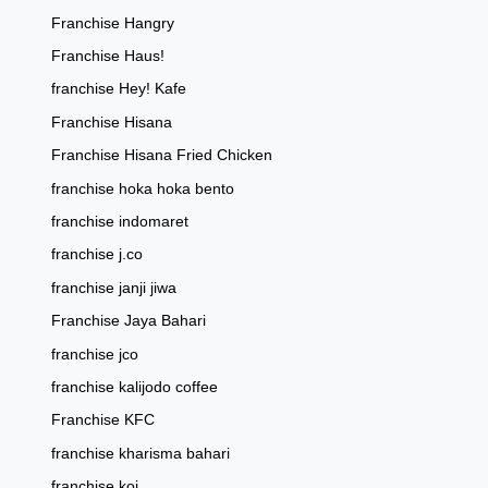
Franchise Hangry
Franchise Haus!
franchise Hey! Kafe
Franchise Hisana
Franchise Hisana Fried Chicken
franchise hoka hoka bento
franchise indomaret
franchise j.co
franchise janji jiwa
Franchise Jaya Bahari
franchise jco
franchise kalijodo coffee
Franchise KFC
franchise kharisma bahari
franchise koi