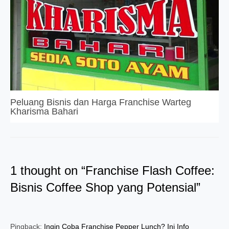
Peluang Bisnis dan Harga Franchise Warteg
Kharisma Bahari
1 thought on “Franchise Flash Coffee:
Bisnis Coffee Shop yang Potensial”
Pingback:
Ingin Coba Franchise Pepper Lunch? Ini Info