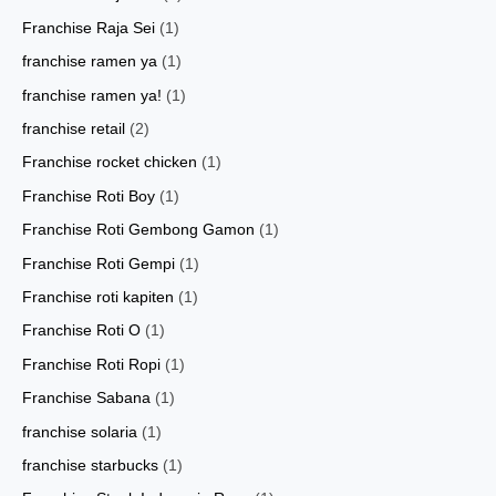
Franchise Raja Sei
(1)
franchise ramen ya
(1)
franchise ramen ya!
(1)
franchise retail
(2)
Franchise rocket chicken
(1)
Franchise Roti Boy
(1)
Franchise Roti Gembong Gamon
(1)
Franchise Roti Gempi
(1)
Franchise roti kapiten
(1)
Franchise Roti O
(1)
Franchise Roti Ropi
(1)
Franchise Sabana
(1)
franchise solaria
(1)
franchise starbucks
(1)