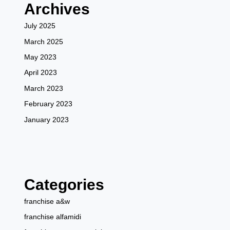
Archives
July 2025
March 2025
May 2023
April 2023
March 2023
February 2023
January 2023
Categories
franchise a&w
franchise alfamidi