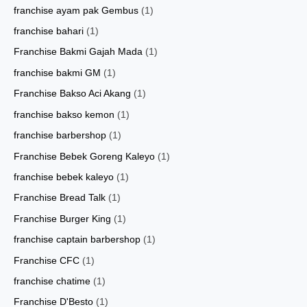
franchise ayam pak Gembus
(1)
franchise bahari
(1)
Franchise Bakmi Gajah Mada
(1)
franchise bakmi GM
(1)
Franchise Bakso Aci Akang
(1)
franchise bakso kemon
(1)
franchise barbershop
(1)
Franchise Bebek Goreng Kaleyo
(1)
franchise bebek kaleyo
(1)
Franchise Bread Talk
(1)
Franchise Burger King
(1)
franchise captain barbershop
(1)
Franchise CFC
(1)
franchise chatime
(1)
Franchise D'Besto
(1)