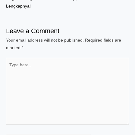
Lengkapnya!
Leave a Comment
Your email address will not be published.
Required fields are
marked
*
Type
here..