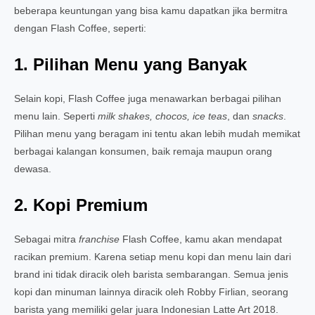
beberapa keuntungan yang bisa kamu dapatkan jika bermitra
dengan Flash Coffee, seperti:
1. Pilihan Menu yang Banyak
Selain kopi, Flash Coffee juga menawarkan berbagai pilihan
menu lain. Seperti
milk shakes, chocos, ice teas
, dan
snacks
.
Pilihan menu yang beragam ini tentu akan lebih mudah memikat
berbagai kalangan konsumen, baik remaja maupun orang
dewasa.
2. Kopi Premium
Sebagai mitra
franchise
Flash Coffee, kamu akan mendapat
racikan premium. Karena setiap menu kopi dan menu lain dari
brand ini tidak diracik oleh barista sembarangan. Semua jenis
kopi dan minuman lainnya diracik oleh Robby Firlian, seorang
barista yang memiliki gelar juara Indonesian Latte Art 2018.