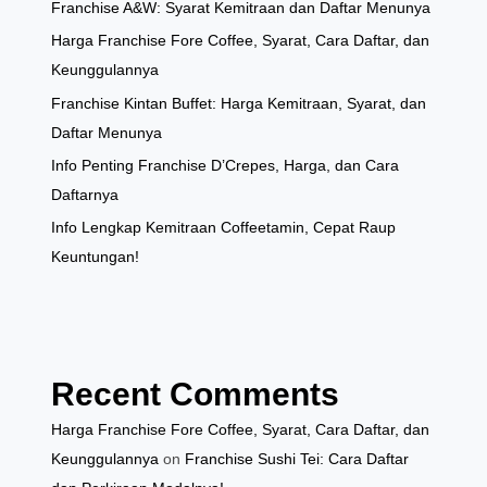
Franchise A&W: Syarat Kemitraan dan Daftar Menunya
Harga Franchise Fore Coffee, Syarat, Cara Daftar, dan
Keunggulannya
Franchise Kintan Buffet: Harga Kemitraan, Syarat, dan
Daftar Menunya
Info Penting Franchise D’Crepes, Harga, dan Cara
Daftarnya
Info Lengkap Kemitraan Coffeetamin, Cepat Raup
Keuntungan!
Recent Comments
Harga Franchise Fore Coffee, Syarat, Cara Daftar, dan
Keunggulannya
on
Franchise Sushi Tei: Cara Daftar