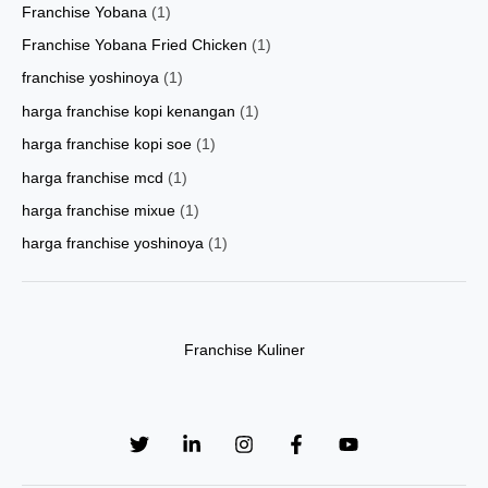
Franchise Yobana
(1)
Franchise Yobana Fried Chicken
(1)
franchise yoshinoya
(1)
harga franchise kopi kenangan
(1)
harga franchise kopi soe
(1)
harga franchise mcd
(1)
harga franchise mixue
(1)
harga franchise yoshinoya
(1)
Franchise Kuliner