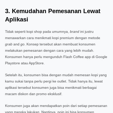
3. Kemudahan Pemesanan Lewat
Aplikasi
Tidak seperti kopi shop pada umumnya,
brand
ini justru
menawarkan cara menikmati kopi premium dengan metode
grab
and
go
. Konsep tersebut akan membuat konsumen
melakukan pemesanan dengan cara yang lebih mudah.
Konsumen hanya perlu mengunduh Flash Coffee app di Google
Playstore atau AppStore.
Setelah itu, konsumen bisa dengan mudah memesan kopi yang
kamu sukai tanpa perlu pergi ke outlet. Tidak hanya itu, lewat
aplikasi tersebut konsumen juga bisa menikmati berbagai
macam diskon dan promo eksklusif.
Konsumen juga akan mendapatkan poin dari setiap pemesanan
yang mereka lakukan. Nantinya, poin ini bisa konsumen