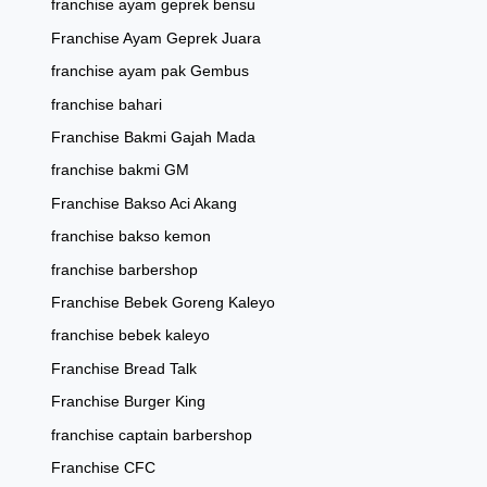
franchise ayam geprek bensu
Franchise Ayam Geprek Juara
franchise ayam pak Gembus
franchise bahari
Franchise Bakmi Gajah Mada
franchise bakmi GM
Franchise Bakso Aci Akang
franchise bakso kemon
franchise barbershop
Franchise Bebek Goreng Kaleyo
franchise bebek kaleyo
Franchise Bread Talk
Franchise Burger King
franchise captain barbershop
Franchise CFC