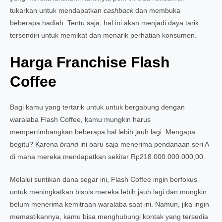
tukarkan untuk mendapatkan
cashback
dan membuka
beberapa hadiah. Tentu saja, hal ini akan menjadi daya tarik
tersendiri untuk memikat dan menarik perhatian konsumen.
Harga Franchise Flash
Coffee
Bagi kamu yang tertarik untuk untuk bergabung dengan
waralaba Flash Coffee, kamu mungkin harus
mempertimbangkan beberapa hal lebih jauh lagi. Mengapa
begitu? Karena
brand
ini baru saja menerima pendanaan seri A
di mana mereka mendapatkan sekitar Rp218.000.000.000,00.
Melalui suntikan dana segar ini, Flash Coffee ingin berfokus
untuk meningkatkan bisnis mereka lebih jauh lagi dan mungkin
belum menerima kemitraan waralaba saat ini. Namun, jika ingin
memastikannya, kamu bisa menghubungi kontak yang tersedia