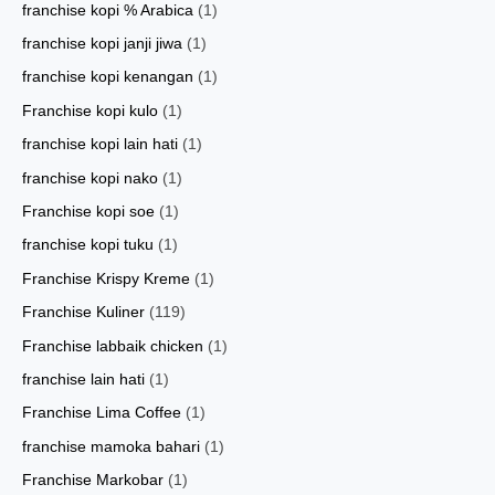
franchise kopi % Arabica
(1)
franchise kopi janji jiwa
(1)
franchise kopi kenangan
(1)
Franchise kopi kulo
(1)
franchise kopi lain hati
(1)
franchise kopi nako
(1)
Franchise kopi soe
(1)
franchise kopi tuku
(1)
Franchise Krispy Kreme
(1)
Franchise Kuliner
(119)
Franchise labbaik chicken
(1)
franchise lain hati
(1)
Franchise Lima Coffee
(1)
franchise mamoka bahari
(1)
Franchise Markobar
(1)