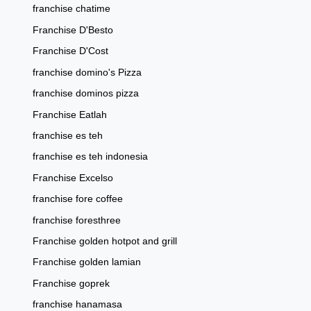
franchise chatime
Franchise D'Besto
Franchise D'Cost
franchise domino's Pizza
franchise dominos pizza
Franchise Eatlah
franchise es teh
franchise es teh indonesia
Franchise Excelso
franchise fore coffee
franchise foresthree
Franchise golden hotpot and grill
Franchise golden lamian
Franchise goprek
franchise hanamasa