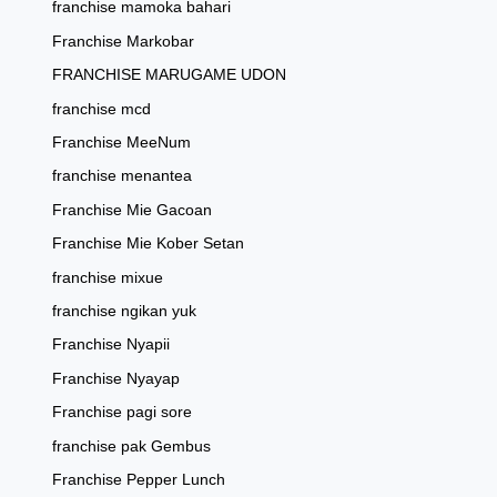
franchise mamoka bahari
Franchise Markobar
FRANCHISE MARUGAME UDON
franchise mcd
Franchise MeeNum
franchise menantea
Franchise Mie Gacoan
Franchise Mie Kober Setan
franchise mixue
franchise ngikan yuk
Franchise Nyapii
Franchise Nyayap
Franchise pagi sore
franchise pak Gembus
Franchise Pepper Lunch