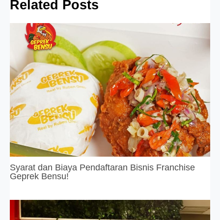
Related Posts
Syarat dan Biaya Pendaftaran Bisnis Franchise
Geprek Bensu!