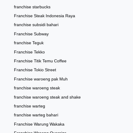
franchise starbucks
Franchise Steak Indonesia Raya
franchise subsidi bahari
Franchise Subway
franchise Teguk
Franchise Tekko
Franchise Titik Temu Coffee
Franchise Tokio Street
Franchise waroeng pak Muh
franchise waroeng steak
franchise waroeng steak and shake
franchise warteg
franchise warteg bahari
Franchise Warung Wakaka