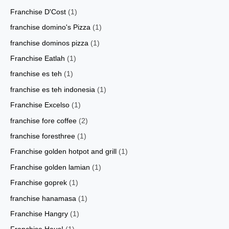
Franchise D'Cost
(1)
franchise domino's Pizza
(1)
franchise dominos pizza
(1)
Franchise Eatlah
(1)
franchise es teh
(1)
franchise es teh indonesia
(1)
Franchise Excelso
(1)
franchise fore coffee
(2)
franchise foresthree
(1)
Franchise golden hotpot and grill
(1)
Franchise golden lamian
(1)
Franchise goprek
(1)
franchise hanamasa
(1)
Franchise Hangry
(1)