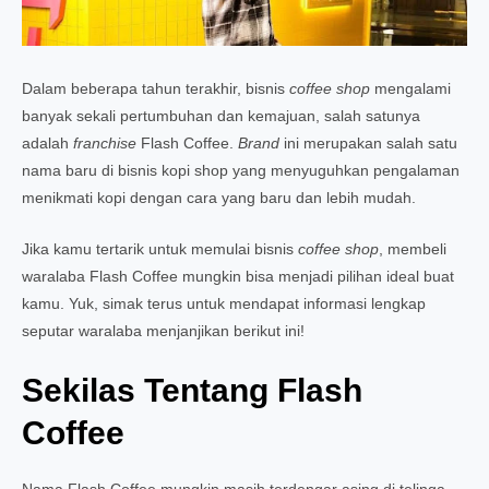
Dalam beberapa tahun terakhir, bisnis
coffee shop
mengalami
banyak sekali pertumbuhan dan kemajuan, salah satunya
adalah
franchise
Flash Coffee.
Brand
ini merupakan salah satu
nama baru di bisnis kopi shop yang menyuguhkan pengalaman
menikmati kopi dengan cara yang baru dan lebih mudah.
Jika kamu tertarik untuk memulai bisnis
coffee
shop
, membeli
waralaba Flash Coffee mungkin bisa menjadi pilihan ideal buat
kamu. Yuk, simak terus untuk mendapat informasi lengkap
seputar waralaba menjanjikan berikut ini!
Sekilas Tentang Flash
Coffee