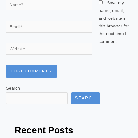
Name*
Save my
name, email,
and website in
Email*
this browser for
the next time I
comment.
Website
Search
SEARCH
Recent Posts