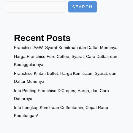
SEARCH
Recent Posts
Franchise A&W: Syarat Kemitraan dan Daftar Menunya
Harga Franchise Fore Coffee, Syarat, Cara Daftar, dan
Keunggulannya
Franchise Kintan Buffet: Harga Kemitraan, Syarat, dan
Daftar Menunya
Info Penting Franchise D’Crepes, Harga, dan Cara
Daftarnya
Info Lengkap Kemitraan Coffeetamin, Cepat Raup
Keuntungan!