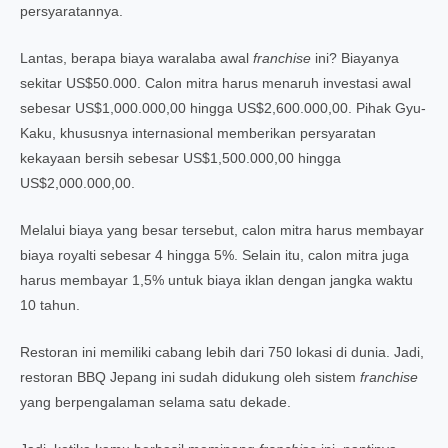
persyaratannya.
Lantas, berapa biaya waralaba awal
franchise
ini? Biayanya
sekitar US$50.000. Calon mitra harus menaruh investasi awal
sebesar US$1,000.000,00 hingga US$2,600.000,00. Pihak Gyu-
Kaku, khususnya internasional memberikan persyaratan
kekayaan bersih sebesar US$1,500.000,00 hingga
US$2,000.000,00.
Melalui biaya yang besar tersebut, calon mitra harus membayar
biaya royalti sebesar 4 hingga 5%. Selain itu, calon mitra juga
harus membayar 1,5% untuk biaya iklan dengan jangka waktu
10 tahun.
Restoran ini memiliki cabang lebih dari 750 lokasi di dunia. Jadi,
restoran BBQ Jepang ini sudah didukung oleh sistem
franchise
yang berpengalaman selama satu dekade.