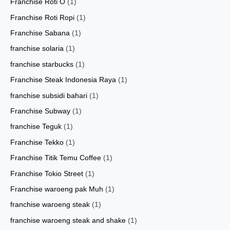
Franchise Roti O
(1)
Franchise Roti Ropi
(1)
Franchise Sabana
(1)
franchise solaria
(1)
franchise starbucks
(1)
Franchise Steak Indonesia Raya
(1)
franchise subsidi bahari
(1)
Franchise Subway
(1)
franchise Teguk
(1)
Franchise Tekko
(1)
Franchise Titik Temu Coffee
(1)
Franchise Tokio Street
(1)
Franchise waroeng pak Muh
(1)
franchise waroeng steak
(1)
franchise waroeng steak and shake
(1)