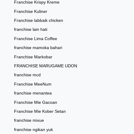
Franchise Krispy Kreme
Franchise Kuliner
Franchise labbaik chicken
franchise lain hati
Franchise Lima Coffee
franchise mamoka bahari
Franchise Markobar
FRANCHISE MARUGAME UDON
franchise mcd
Franchise MeeNum
franchise menantea
Franchise Mie Gacoan
Franchise Mie Kober Setan
franchise mixue
franchise ngikan yuk