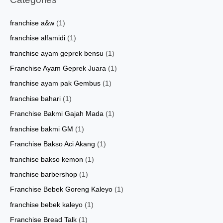
franchise a&w
(1)
franchise alfamidi
(1)
franchise ayam geprek bensu
(1)
Franchise Ayam Geprek Juara
(1)
franchise ayam pak Gembus
(1)
franchise bahari
(1)
Franchise Bakmi Gajah Mada
(1)
franchise bakmi GM
(1)
Franchise Bakso Aci Akang
(1)
franchise bakso kemon
(1)
franchise barbershop
(1)
Franchise Bebek Goreng Kaleyo
(1)
franchise bebek kaleyo
(1)
Franchise Bread Talk
(1)