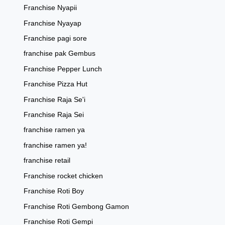
Franchise Nyapii
Franchise Nyayap
Franchise pagi sore
franchise pak Gembus
Franchise Pepper Lunch
Franchise Pizza Hut
Franchise Raja Se'i
Franchise Raja Sei
franchise ramen ya
franchise ramen ya!
franchise retail
Franchise rocket chicken
Franchise Roti Boy
Franchise Roti Gembong Gamon
Franchise Roti Gempi