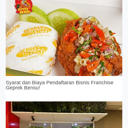
Syarat dan Biaya Pendaftaran Bisnis Franchise
Geprek Bensu!