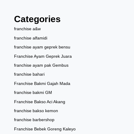
Categories
franchise a&w
franchise alfamidi
franchise ayam geprek bensu
Franchise Ayam Geprek Juara
franchise ayam pak Gembus
franchise bahari
Franchise Bakmi Gajah Mada
franchise bakmi GM
Franchise Bakso Aci Akang
franchise bakso kemon
franchise barbershop
Franchise Bebek Goreng Kaleyo