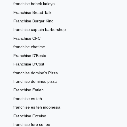
franchise bebek kaleyo
Franchise Bread Talk
Franchise Burger King
franchise captain barbershop
Franchise CFC
franchise chatime
Franchise D'Besto
Franchise D'Cost
franchise domino's Pizza
franchise dominos pizza
Franchise Eatlah
franchise es teh
franchise es teh indonesia
Franchise Excelso
franchise fore coffee