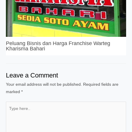
Peluang Bisnis dan Harga Franchise Warteg
Kharisma Bahari
Leave a Comment
Your email address will not be published.
Required fields are
marked
*
Type
here..