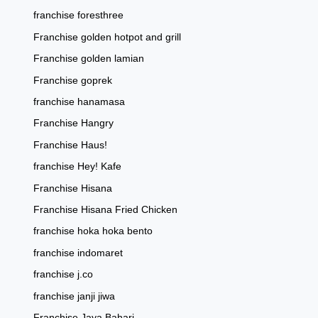
franchise foresthree
Franchise golden hotpot and grill
Franchise golden lamian
Franchise goprek
franchise hanamasa
Franchise Hangry
Franchise Haus!
franchise Hey! Kafe
Franchise Hisana
Franchise Hisana Fried Chicken
franchise hoka hoka bento
franchise indomaret
franchise j.co
franchise janji jiwa
Franchise Jaya Bahari