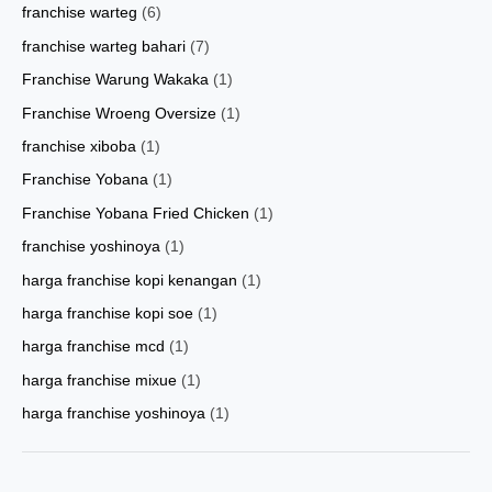
franchise warteg
(6)
franchise warteg bahari
(7)
Franchise Warung Wakaka
(1)
Franchise Wroeng Oversize
(1)
franchise xiboba
(1)
Franchise Yobana
(1)
Franchise Yobana Fried Chicken
(1)
franchise yoshinoya
(1)
harga franchise kopi kenangan
(1)
harga franchise kopi soe
(1)
harga franchise mcd
(1)
harga franchise mixue
(1)
harga franchise yoshinoya
(1)