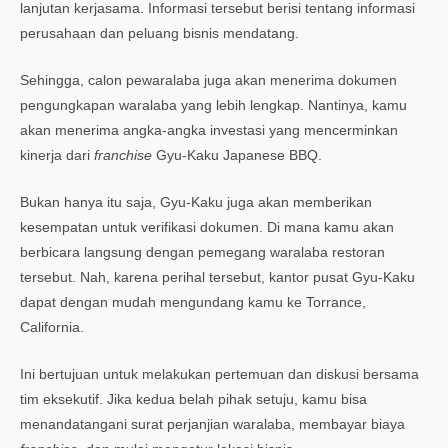
lanjutan kerjasama. Informasi tersebut berisi tentang informasi
perusahaan dan peluang bisnis mendatang.
Sehingga, calon pewaralaba juga akan menerima dokumen
pengungkapan waralaba yang lebih lengkap. Nantinya, kamu
akan menerima angka-angka investasi yang mencerminkan
kinerja dari
franchise
Gyu-Kaku Japanese BBQ.
Bukan hanya itu saja, Gyu-Kaku juga akan memberikan
kesempatan untuk verifikasi dokumen. Di mana kamu akan
berbicara langsung dengan pemegang waralaba restoran
tersebut. Nah, karena perihal tersebut, kantor pusat Gyu-Kaku
dapat dengan mudah mengundang kamu ke Torrance,
California.
Ini bertujuan untuk melakukan pertemuan dan diskusi bersama
tim eksekutif. Jika kedua belah pihak setuju, kamu bisa
menandatangani surat perjanjian waralaba, membayar biaya