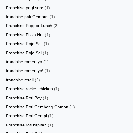
Franchise pagi sore
(1)
franchise pak Gembus
(1)
Franchise Pepper Lunch
(2)
Franchise Pizza Hut
(1)
Franchise Raja Se'i
(1)
Franchise Raja Sei
(1)
franchise ramen ya
(1)
franchise ramen ya!
(1)
franchise retail
(2)
Franchise rocket chicken
(1)
Franchise Roti Boy
(1)
Franchise Roti Gembong Gamon
(1)
Franchise Roti Gempi
(1)
Franchise roti kapiten
(1)