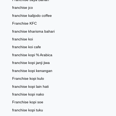
franchise jco
franchise kalijodo coffee
Franchise KFC
franchise kharisma bahari
franchise koi
franchise koi cafe
franchise kopi % Arabica
franchise kopi janji jiwa
franchise kopi kenangan
Franchise kopi kulo
franchise kopi lain hati
franchise kopi nako
Franchise kopi soe
franchise kopi tuku