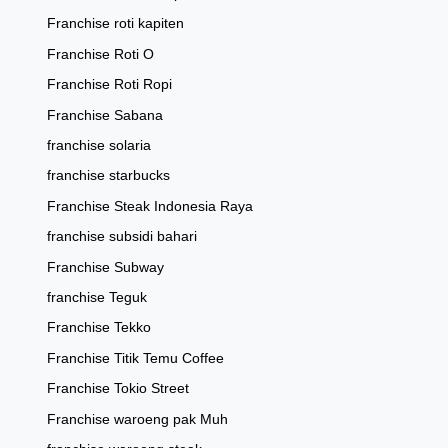
Franchise roti kapiten
Franchise Roti O
Franchise Roti Ropi
Franchise Sabana
franchise solaria
franchise starbucks
Franchise Steak Indonesia Raya
franchise subsidi bahari
Franchise Subway
franchise Teguk
Franchise Tekko
Franchise Titik Temu Coffee
Franchise Tokio Street
Franchise waroeng pak Muh