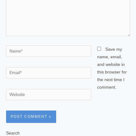
Name*
Save my
name, email,
and website in
Email*
this browser for
the next time I
comment.
Website
Search