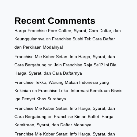
Recent Comments
Harga Franchise Fore Coffee, Syarat, Cara Daftar, dan
Keunggulannya
on
Franchise Sushi Tei: Cara Daftar
dan Perkiraan Modalnya!
Franchise Mie Kober Setan: Info Harga, Syarat, dan
Cara Bergabung
on
Join Franchise Raja Se’i? Ini Dia
Harga, Syarat, dan Cara Daftarnya
Franchise Tekko, Warung Makan Indonesia yang
Kekinian
on
Franchise Leko: Informasi Kemitraan Bisnis
Iga Penyet Khas Surabaya
Franchise Mie Kober Setan: Info Harga, Syarat, dan
Cara Bergabung
on
Franchise Kintan Buffet: Harga
Kemitraan, Syarat, dan Daftar Menunya
Franchise Mie Kober Setan: Info Harga, Syarat, dan