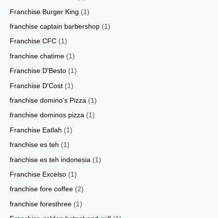
Franchise Burger King
(1)
franchise captain barbershop
(1)
Franchise CFC
(1)
franchise chatime
(1)
Franchise D'Besto
(1)
Franchise D'Cost
(1)
franchise domino's Pizza
(1)
franchise dominos pizza
(1)
Franchise Eatlah
(1)
franchise es teh
(1)
franchise es teh indonesia
(1)
Franchise Excelso
(1)
franchise fore coffee
(2)
franchise foresthree
(1)