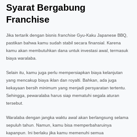
Syarat Bergabung
Franchise
Jika tertarik dengan bisnis
franchise
Gyu-Kaku Japanese BBQ,
pastikan bahwa kamu sudah stabil secara finansial. Karena
kamu akan membutuhkan dana untuk investasi awal, termasuk
biaya waralaba.
Selain itu, kamu juga perlu mempersiapkan biaya kelanjutan
yang mencakup biaya iklan dan royalti. Bahkan, ada juga
kekayaan bersih minimum yang menjadi persyaratan tertentu.
Sehingga, pewaralaba harus siap mematuhi segala aturan
tersebut.
Waralaba dengan jangka waktu awal akan berlangsung selama
sepuluh tahun. Namun, kamu bisa memperbaharuinya
kapanpun. Ini berlaku jika kamu memenuhi semua