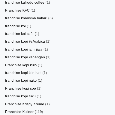
franchise kalijodo coffee
(1)
Franchise KFC
(1)
franchise kharisma bahari
(3)
franchise koi
(1)
franchise koi cafe
(1)
franchise kopi % Arabica
(1)
franchise kopi janji jiwa
(1)
franchise kopi kenangan
(1)
Franchise kopi kulo
(1)
franchise kopi lain hati
(1)
franchise kopi nako
(1)
Franchise kopi soe
(1)
franchise kopi tuku
(1)
Franchise Krispy Kreme
(1)
Franchise Kuliner
(119)