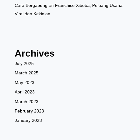
Cara Bergabung
on
Franchise Xiboba, Peluang Usaha
Viral dan Kekinian
Archives
July 2025
March 2025
May 2023
April 2023
March 2023
February 2023
January 2023