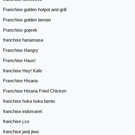
Franchise golden hotpot and grill
Franchise golden lamian
Franchise goprek
franchise hanamasa
Franchise Hangry
Franchise Haus!
franchise Hey! Kafe
Franchise Hisana
Franchise Hisana Fried Chicken
franchise hoka hoka bento
franchise indomaret
franchise j.co
franchise janji jiwa