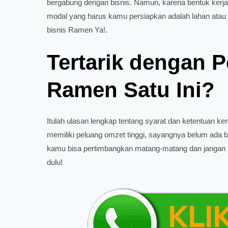
bergabung dengan bisnis. Namun, karena bentuk kerja
modal yang harus kamu persiapkan adalah lahan atau l
bisnis Ramen Ya!.
Tertarik dengan P
Ramen Satu Ini?
Itulah ulasan lengkap tentang syarat dan ketentuan ke
memiliki peluang omzet tinggi, sayangnya belum ada
kamu bisa pertimbangkan matang-matang dan jangan 
dulu!