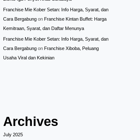
Franchise Mie Kober Setan: Info Harga, Syarat, dan
Cara Bergabung
on
Franchise Kintan Buffet: Harga
Kemitraan, Syarat, dan Daftar Menunya
Franchise Mie Kober Setan: Info Harga, Syarat, dan
Cara Bergabung
on
Franchise Xiboba, Peluang
Usaha Viral dan Kekinian
Archives
July 2025