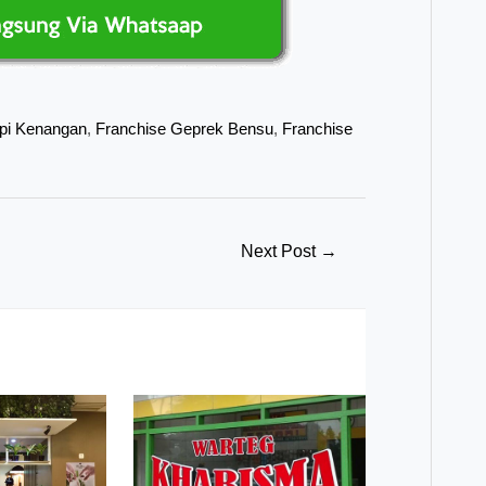
pi Kenangan
,
Franchise Geprek Bensu
,
Franchise
Next Post
→