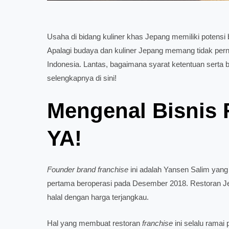
Usaha di bidang kuliner khas Jepang memiliki potensi
Apalagi budaya dan kuliner Jepang memang tidak pern
Indonesia. Lantas, bagaimana syarat ketentuan serta 
selengkapnya di sini!
Mengenal Bisnis
YA!
Founder
brand
franchise
ini adalah Yansen Salim yan
pertama beroperasi pada Desember 2018. Restoran J
halal dengan harga terjangkau.
Hal yang membuat restoran
franchise
ini selalu rama