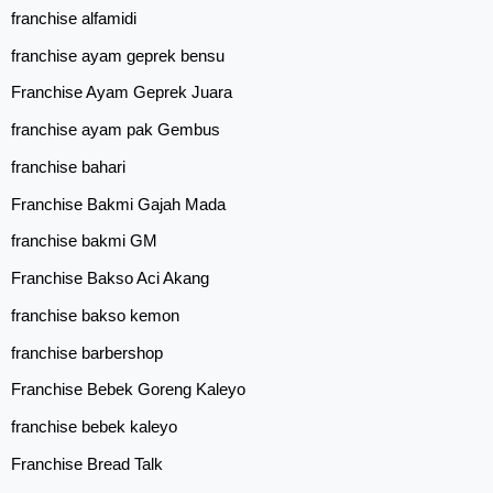
franchise alfamidi
franchise ayam geprek bensu
Franchise Ayam Geprek Juara
franchise ayam pak Gembus
franchise bahari
Franchise Bakmi Gajah Mada
franchise bakmi GM
Franchise Bakso Aci Akang
franchise bakso kemon
franchise barbershop
Franchise Bebek Goreng Kaleyo
franchise bebek kaleyo
Franchise Bread Talk