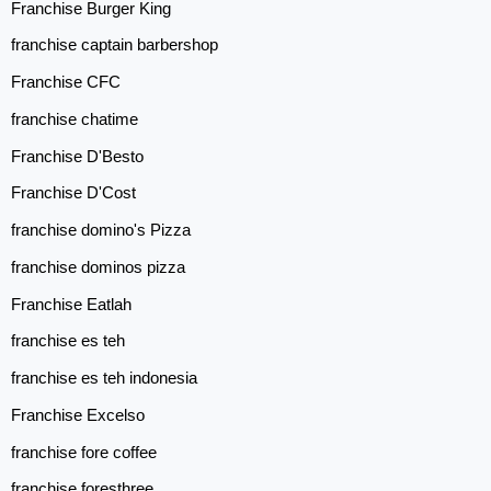
Franchise Burger King
franchise captain barbershop
Franchise CFC
franchise chatime
Franchise D'Besto
Franchise D'Cost
franchise domino's Pizza
franchise dominos pizza
Franchise Eatlah
franchise es teh
franchise es teh indonesia
Franchise Excelso
franchise fore coffee
franchise foresthree