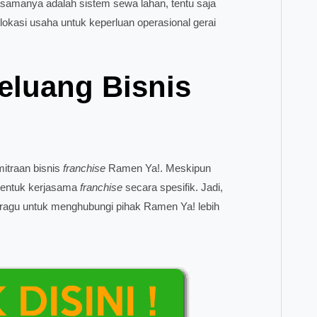
samanya adalah sistem sewa lahan, tentu saja
okasi usaha untuk keperluan operasional gerai
eluang Bisnis
mitraan bisnis
franchise
Ramen Ya!. Meskipun
 bentuk kerjasama
franchise
secara spesifik. Jadi,
ragu untuk menghubungi pihak Ramen Ya! lebih