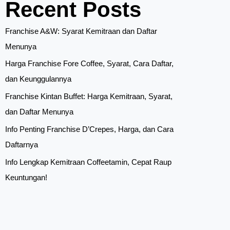
Recent Posts
Franchise A&W: Syarat Kemitraan dan Daftar
Menunya
Harga Franchise Fore Coffee, Syarat, Cara Daftar,
dan Keunggulannya
Franchise Kintan Buffet: Harga Kemitraan, Syarat,
dan Daftar Menunya
Info Penting Franchise D’Crepes, Harga, dan Cara
Daftarnya
Info Lengkap Kemitraan Coffeetamin, Cepat Raup
Keuntungan!