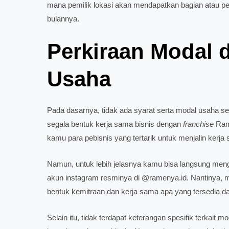
mana pemilik lokasi akan mendapatkan bagian atau pe
bulannya.
Perkiraan Modal 
Usaha
Pada dasarnya, tidak ada syarat serta modal usaha se
segala bentuk kerja sama bisnis dengan
franchise
Rame
kamu para pebisnis yang tertarik untuk menjalin ker
Namun, untuk lebih jelasnya kamu bisa langsung meng
akun instagram resminya di @ramenya.id. Nantinya, 
bentuk kemitraan dan kerja sama apa yang tersedia da
Selain itu, tidak terdapat keterangan spesifik terkait m