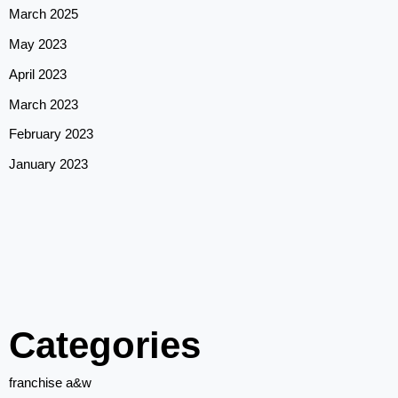
March 2025
May 2023
April 2023
March 2023
February 2023
January 2023
Categories
franchise a&w